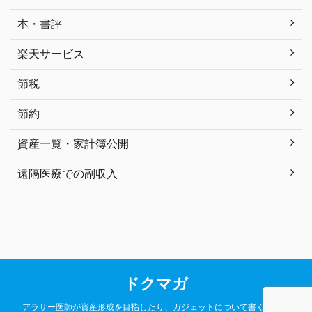
本・書評
楽天サービス
節税
節約
資産一覧・家計簿公開
遠隔医療での副収入
ドクマガ
アラサー医師が資産形成を目指したり、ガジェットについて書くブログ