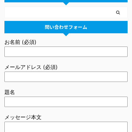
問い合わせフォーム
お名前 (必須)
メールアドレス (必須)
題名
メッセージ本文