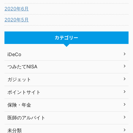
2020年6月
2020年5月
カテゴリー
iDeCo
つみたてNISA
ガジェット
ポイントサイト
保険・年金
医師のアルバイト
未分類