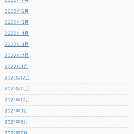
2022年7月
2022年6月
2022年5月
2022年4月
2022年3月
2022年2月
2022年1月
2021年12月
2021年11月
2021年10月
2021年9月
2021年8月
2021年7月