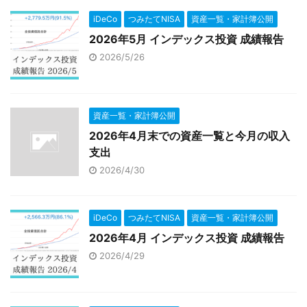
iDeCo
つみたてNISA
資産一覧・家計簿公開
2026年5月 インデックス投資 成績報告
2026/5/26
資産一覧・家計簿公開
2026年4月末での資産一覧と今月の収入
支出
2026/4/30
iDeCo
つみたてNISA
資産一覧・家計簿公開
2026年4月 インデックス投資 成績報告
2026/4/29