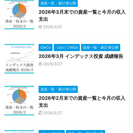
資産一覧・家計簿公開
2026年3月末での資産一覧と今月の収入
支出
2026/3/31
iDeCo
つみたてNISA
資産一覧・家計簿公開
2026年3月 インデックス投資 成績報告
2026/3/27
資産一覧・家計簿公開
2026年2月末での資産一覧と今月の収入
支出
2026/2/27