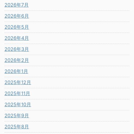
2026年7月
2026年6月
2026年5月
2026年4月
2026年3月
2026年2月
2026年1月
2025年12月
2025年11月
2025年10月
2025年9月
2025年8月