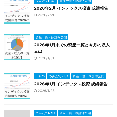
つみたてNISA
資産一覧・家計簿公開
2026年2月 インデックス投資 成績報告
2026/2/26
資産一覧・家計簿公開
2026年1月末での資産一覧と今月の収入
支出
2026/1/31
iDeCo
つみたてNISA
資産一覧・家計簿公開
2026年1月 インデックス投資 成績報告
2026/1/28
つみたてNISA
資産一覧・家計簿公開