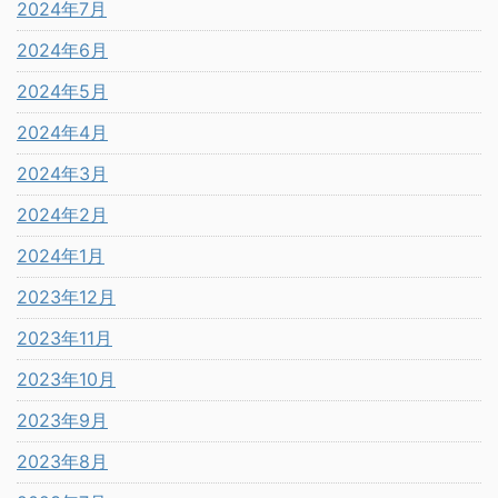
2024年7月
2024年6月
2024年5月
2024年4月
2024年3月
2024年2月
2024年1月
2023年12月
2023年11月
2023年10月
2023年9月
2023年8月