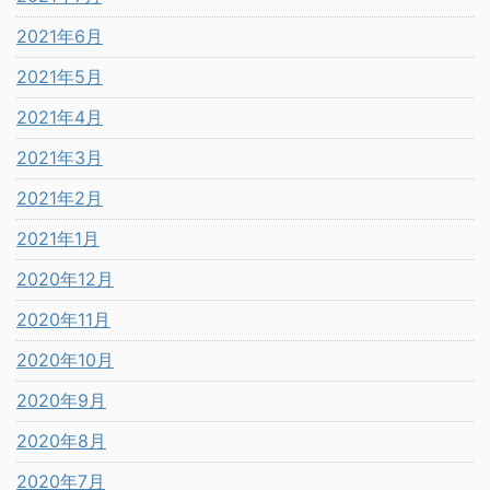
2021年6月
2021年5月
2021年4月
2021年3月
2021年2月
2021年1月
2020年12月
2020年11月
2020年10月
2020年9月
2020年8月
2020年7月