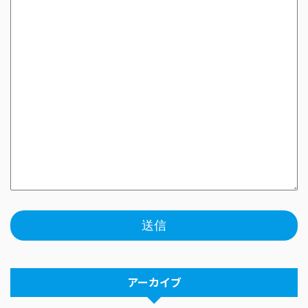
アーカイブ