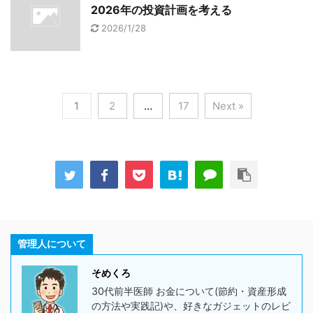
2026年の投資計画を考える
2026/1/28
1
2
…
17
Next »
管理人について
そめくろ
30代前半医師 お金について(節約・資産形成
の方法や実践記)や、好きなガジェットのレビ