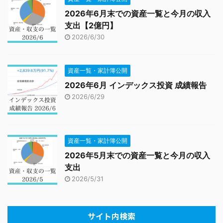
2026年6月末での資産一覧と今月の収入
支出【2億円】
2026/6/30
資産一覧・家計簿公開
2026年6月 インデックス投資 成績報告
2026/6/29
資産一覧・家計簿公開
2026年5月末での資産一覧と今月の収入
支出
2026/5/31
サイト内検索