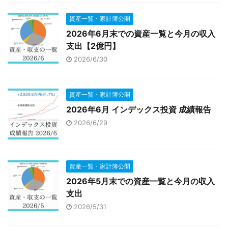
資産一覧・家計簿公開
2026年6月末での資産一覧と今月の収入
支出【2億円】
2026/6/30
資産一覧・家計簿公開
2026年6月 インデックス投資 成績報告
2026/6/29
資産一覧・家計簿公開
2026年5月末での資産一覧と今月の収入
支出
2026/5/31