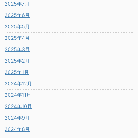
2025年7月
2025年6月
2025年5月
2025年4月
2025年3月
2025年2月
2025年1月
2024年12月
2024年11月
2024年10月
2024年9月
2024年8月