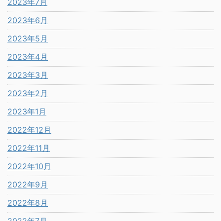
2023年7月
2023年6月
2023年5月
2023年4月
2023年3月
2023年2月
2023年1月
2022年12月
2022年11月
2022年10月
2022年9月
2022年8月