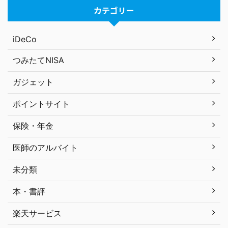
カテゴリー
iDeCo
つみたてNISA
ガジェット
ポイントサイト
保険・年金
医師のアルバイト
未分類
本・書評
楽天サービス