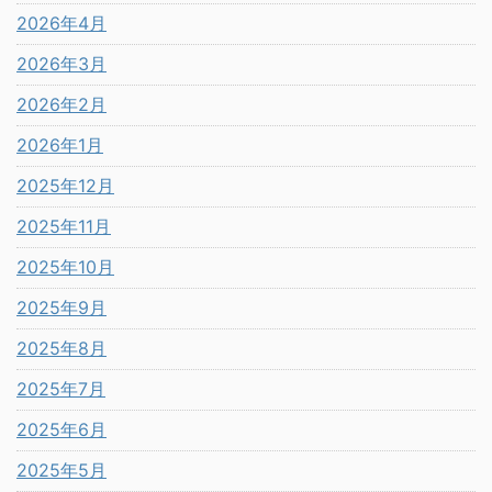
2026年4月
2026年3月
2026年2月
2026年1月
2025年12月
2025年11月
2025年10月
2025年9月
2025年8月
2025年7月
2025年6月
2025年5月