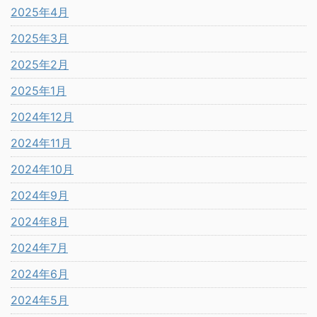
2025年4月
2025年3月
2025年2月
2025年1月
2024年12月
2024年11月
2024年10月
2024年9月
2024年8月
2024年7月
2024年6月
2024年5月