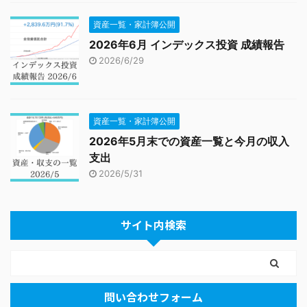
資産一覧・家計簿公開
2026年6月 インデックス投資 成績報告
2026/6/29
資産一覧・家計簿公開
2026年5月末での資産一覧と今月の収入
支出
2026/5/31
サイト内検索
問い合わせフォーム