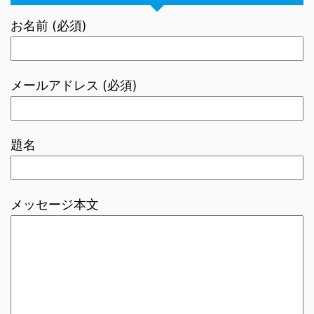
お名前 (必須)
メールアドレス (必須)
題名
メッセージ本文