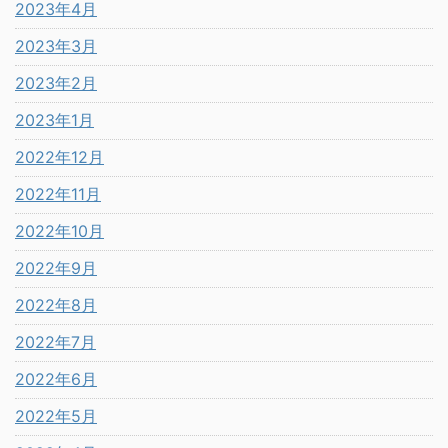
2023年4月
2023年3月
2023年2月
2023年1月
2022年12月
2022年11月
2022年10月
2022年9月
2022年8月
2022年7月
2022年6月
2022年5月