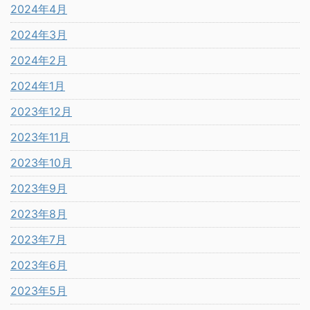
2024年4月
2024年3月
2024年2月
2024年1月
2023年12月
2023年11月
2023年10月
2023年9月
2023年8月
2023年7月
2023年6月
2023年5月