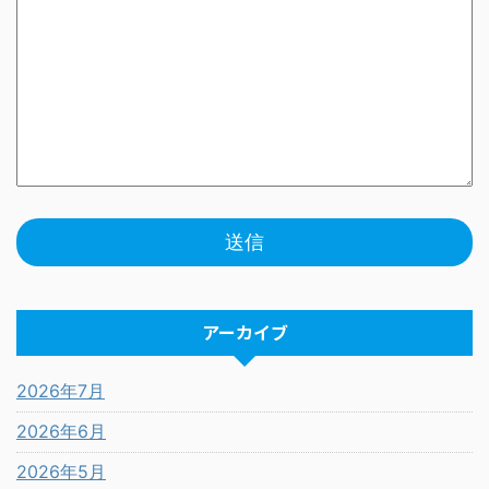
アーカイブ
2026年7月
2026年6月
2026年5月