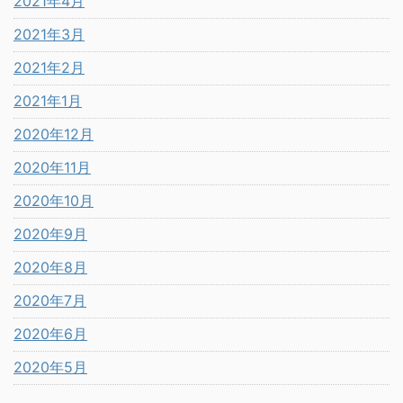
2021年4月
2021年3月
2021年2月
2021年1月
2020年12月
2020年11月
2020年10月
2020年9月
2020年8月
2020年7月
2020年6月
2020年5月