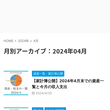
HOME
>
2024年
>
4月
月別アーカイブ：2024年04月
資産一覧・家計簿公開
【家計簿公開】2024年4月末での資産一
覧と今月の収入支出
2024/4/30