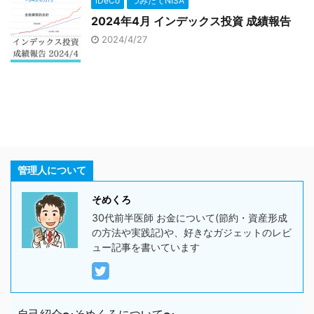
iDeCo
つみたてNISA
2024年4月 インデックス投資 成績報告
2024/4/27
管理人について
そめくろ
30代前半医師 お金について(節約・資産形成
の方法や実践記)や、好きなガジェットのレビ
ュー記事を書いています