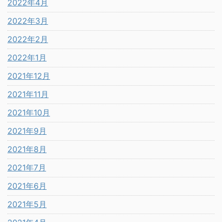
2022年4月
2022年3月
2022年2月
2022年1月
2021年12月
2021年11月
2021年10月
2021年9月
2021年8月
2021年7月
2021年6月
2021年5月