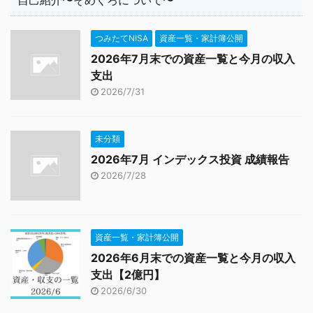
自己紹介〜そめくろについて〜
つみたてNISA
資産一覧・家計簿公開
2026年7月末での資産一覧と今月の収入
支出
2026/7/31
未分類
2026年7月 インデックス投資 成績報告
2026/7/28
資産一覧・家計簿公開
2026年6月末での資産一覧と今月の収入
支出【2億円】
2026/6/30