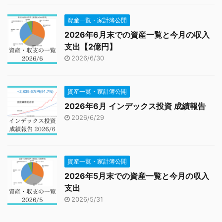
資産一覧・家計簿公開
2026年6月末での資産一覧と今月の収入
支出【2億円】
2026/6/30
資産一覧・家計簿公開
2026年6月 インデックス投資 成績報告
2026/6/29
資産一覧・家計簿公開
2026年5月末での資産一覧と今月の収入
支出
2026/5/31