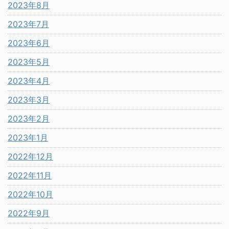
2023年8月
2023年7月
2023年6月
2023年5月
2023年4月
2023年3月
2023年2月
2023年1月
2022年12月
2022年11月
2022年10月
2022年9月