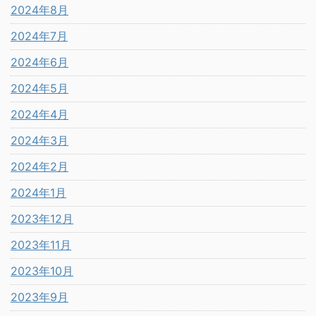
2024年8月
2024年7月
2024年6月
2024年5月
2024年4月
2024年3月
2024年2月
2024年1月
2023年12月
2023年11月
2023年10月
2023年9月