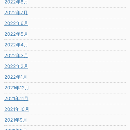
2022年8月
2022年7月
2022年6月
2022年5月
2022年4月
2022年3月
2022年2月
2022年1月
2021年12月
2021年11月
2021年10月
2021年9月