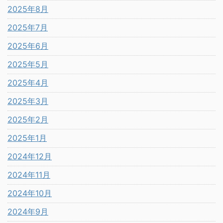
2025年8月
2025年7月
2025年6月
2025年5月
2025年4月
2025年3月
2025年2月
2025年1月
2024年12月
2024年11月
2024年10月
2024年9月