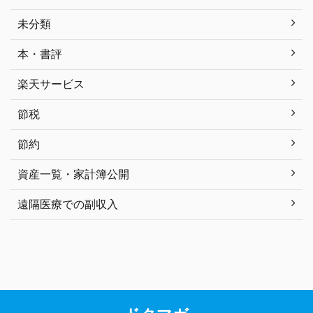
未分類
本・書評
楽天サービス
節税
節約
資産一覧・家計簿公開
遠隔医療での副収入