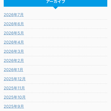
アーカイブ
2026年7月
2026年6月
2026年5月
2026年4月
2026年3月
2026年2月
2026年1月
2025年12月
2025年11月
2025年10月
2025年9月