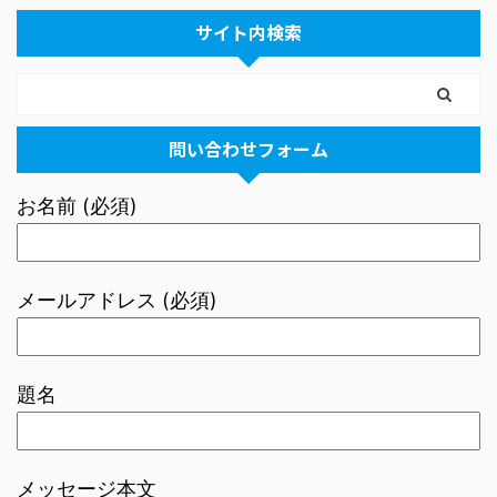
サイト内検索
問い合わせフォーム
お名前 (必須)
メールアドレス (必須)
題名
メッセージ本文