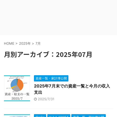
HOME
>
2025年
>
7月
月別アーカイブ：2025年07月
資産一覧・家計簿公開
2025年7月末での資産一覧と今月の収入
支出
2025/7/31