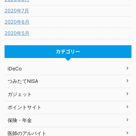
2020年7月
2020年6月
2020年5月
カテゴリー
iDeCo
つみたてNISA
ガジェット
ポイントサイト
保険・年金
医師のアルバイト