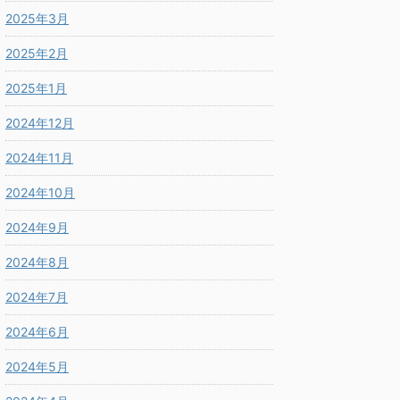
2025年3月
2025年2月
2025年1月
2024年12月
2024年11月
2024年10月
2024年9月
2024年8月
2024年7月
2024年6月
2024年5月