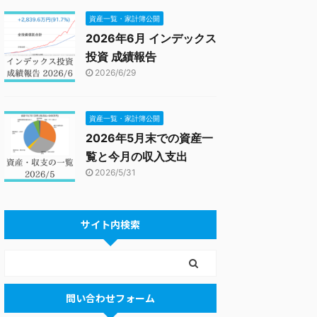
資産一覧・家計簿公開
2026年6月 インデックス
投資 成績報告
2026/6/29
資産一覧・家計簿公開
2026年5月末での資産一
覧と今月の収入支出
2026/5/31
サイト内検索
問い合わせフォーム