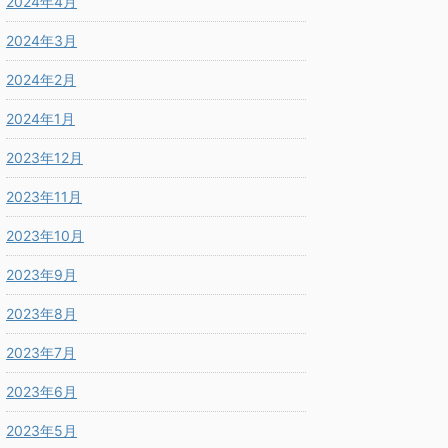
2024年4月
2024年3月
2024年2月
2024年1月
2023年12月
2023年11月
2023年10月
2023年9月
2023年8月
2023年7月
2023年6月
2023年5月