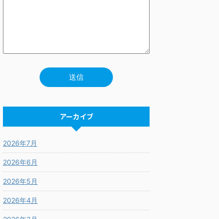
アーカイブ
2026年7月
2026年6月
2026年5月
2026年4月