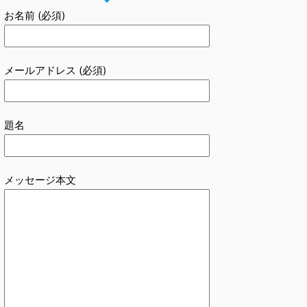
お名前 (必須)
メールアドレス (必須)
題名
メッセージ本文