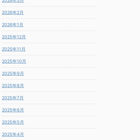
2026年3月
2026年2月
2026年1月
2025年12月
2025年11月
2025年10月
2025年9月
2025年8月
2025年7月
2025年6月
2025年5月
2025年4月