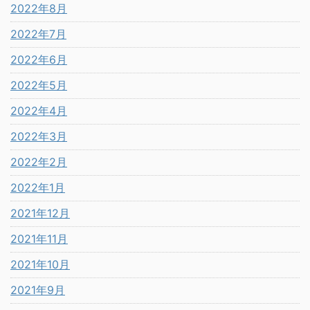
2022年8月
2022年7月
2022年6月
2022年5月
2022年4月
2022年3月
2022年2月
2022年1月
2021年12月
2021年11月
2021年10月
2021年9月