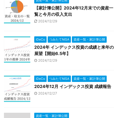
資産一覧・家計簿公開
【家計簿公開】2024年12月末での資産一
覧と今月の収入支出
2024/12/29
iDeCo
つみたてNISA
資産一覧・家計簿公開
2024年 インデックス投資の成績と来年の
展望【開始6.5年】
2024/12/29
iDeCo
つみたてNISA
資産一覧・家計簿公開
2024年12月 インデックス投資 成績報告
2024/12/27
資産一覧・家計簿公開