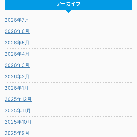
アーカイブ
2026年7月
2026年6月
2026年5月
2026年4月
2026年3月
2026年2月
2026年1月
2025年12月
2025年11月
2025年10月
2025年9月