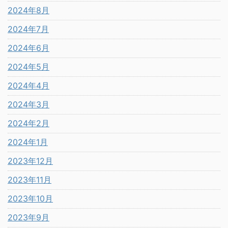
2024年8月
2024年7月
2024年6月
2024年5月
2024年4月
2024年3月
2024年2月
2024年1月
2023年12月
2023年11月
2023年10月
2023年9月