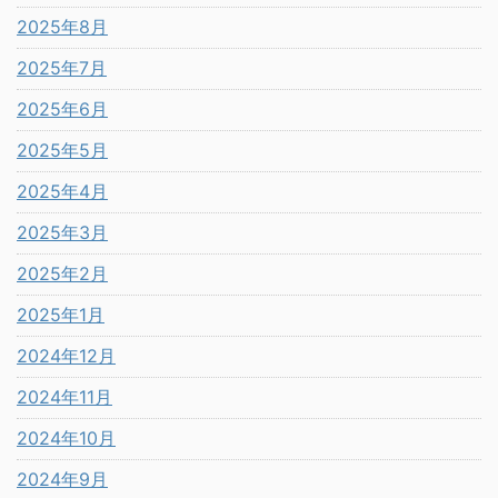
2025年8月
2025年7月
2025年6月
2025年5月
2025年4月
2025年3月
2025年2月
2025年1月
2024年12月
2024年11月
2024年10月
2024年9月