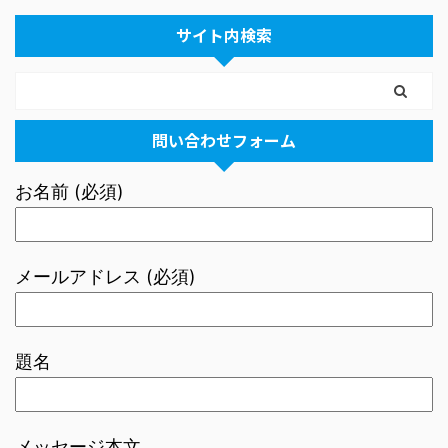
サイト内検索
問い合わせフォーム
お名前 (必須)
メールアドレス (必須)
題名
メッセージ本文