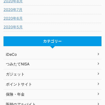
2020年8月
2020年7月
2020年6月
2020年5月
カテゴリー
iDeCo
つみたてNISA
ガジェット
ポイントサイト
保険・年金
医師のアルバイト