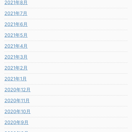
2021年8月
2021年7月
2021年6月
2021年5月
2021年4月
2021年3月
2021年2月
2021年1月
2020年12月
2020年11月
2020年10月
2020年9月