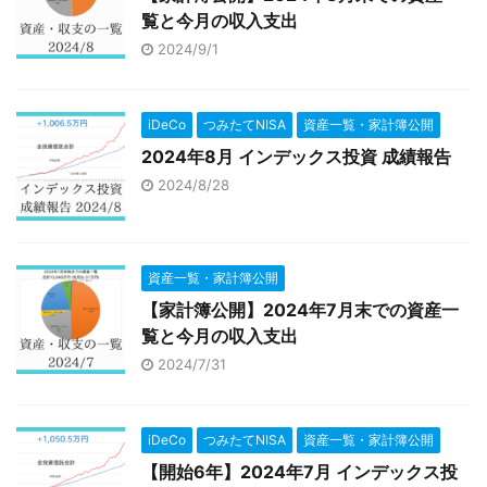
覧と今月の収入支出
2024/9/1
iDeCo
つみたてNISA
資産一覧・家計簿公開
2024年8月 インデックス投資 成績報告
2024/8/28
資産一覧・家計簿公開
【家計簿公開】2024年7月末での資産一
覧と今月の収入支出
2024/7/31
iDeCo
つみたてNISA
資産一覧・家計簿公開
【開始6年】2024年7月 インデックス投