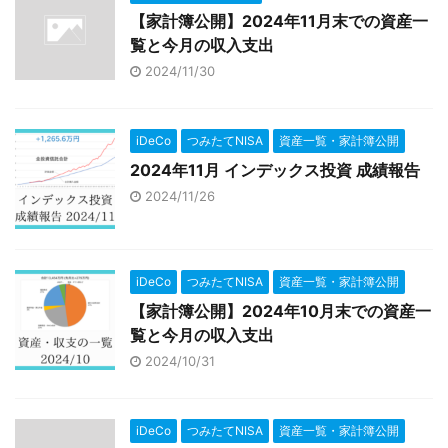
【家計簿公開】2024年11月末での資産一
覧と今月の収入支出
2024/11/30
iDeCo
つみたてNISA
資産一覧・家計簿公開
2024年11月 インデックス投資 成績報告
2024/11/26
iDeCo
つみたてNISA
資産一覧・家計簿公開
【家計簿公開】2024年10月末での資産一
覧と今月の収入支出
2024/10/31
iDeCo
つみたてNISA
資産一覧・家計簿公開