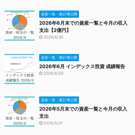
資産一覧・家計簿公開
2026年6月末での資産一覧と今月の収入
支出【2億円】
2026/6/30
資産一覧・家計簿公開
2026年6月 インデックス投資 成績報告
2026/6/29
資産一覧・家計簿公開
2026年5月末での資産一覧と今月の収入
支出
2026/5/31