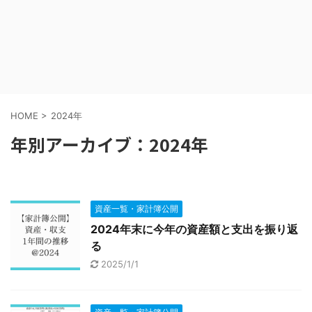
HOME
>
2024年
年別アーカイブ：2024年
資産一覧・家計簿公開
2024年末に今年の資産額と支出を振り返
る
2025/1/1