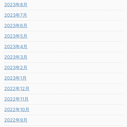
2023年8月
2023年7月
2023年6月
2023年5月
2023年4月
2023年3月
2023年2月
2023年1月
2022年12月
2022年11月
2022年10月
2022年9月