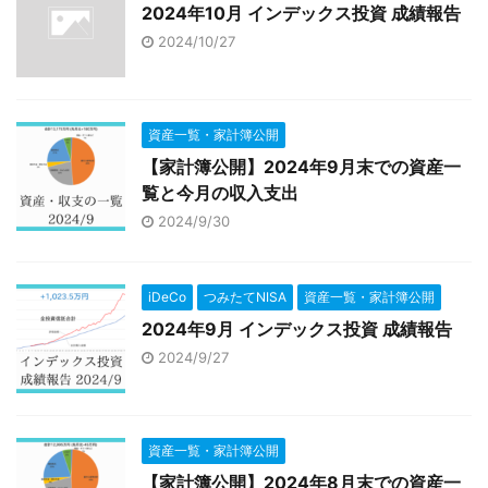
2024年10月 インデックス投資 成績報告
2024/10/27
資産一覧・家計簿公開
【家計簿公開】2024年9月末での資産一
覧と今月の収入支出
2024/9/30
iDeCo
つみたてNISA
資産一覧・家計簿公開
2024年9月 インデックス投資 成績報告
2024/9/27
資産一覧・家計簿公開
【家計簿公開】2024年8月末での資産一