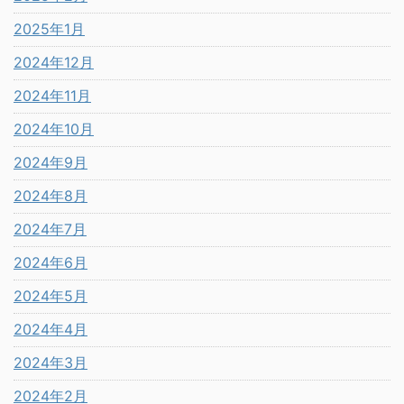
2025年1月
2024年12月
2024年11月
2024年10月
2024年9月
2024年8月
2024年7月
2024年6月
2024年5月
2024年4月
2024年3月
2024年2月