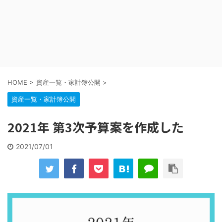
HOME
>
資産一覧・家計簿公開
>
資産一覧・家計簿公開
2021年 第3次予算案を作成した
2021/07/01