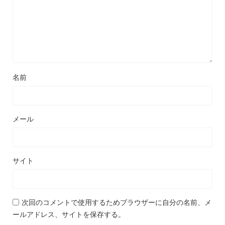
名前
メール
サイト
次回のコメントで使用するためブラウザーに自分の名前、メ
ールアドレス、サイトを保存する。