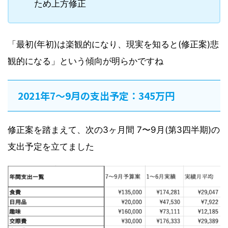
ため上方修正
「最初(年初)は楽観的になり、現実を知ると(修正案)悲
観的になる」という傾向が明らかですね
2021年7〜9月の支出予定：345万円
修正案を踏まえて、次の3ヶ月間 7〜9月(第3四半期)の
支出予定を立てました