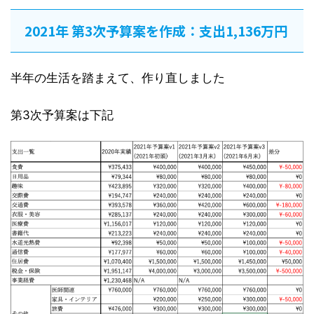
2021年 第3次予算案を作成：支出1,136万円
半年の生活を踏まえて、作り直しました
第3次予算案は下記