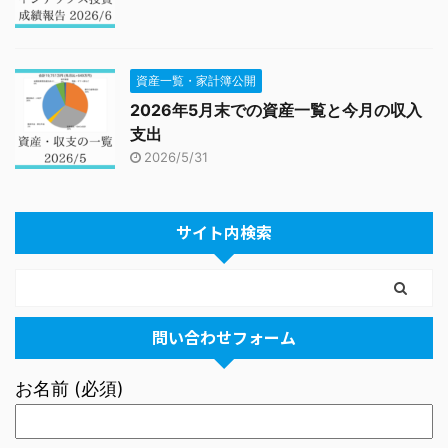
資産一覧・家計簿公開
2026年5月末での資産一覧と今月の収入
支出
2026/5/31
サイト内検索
問い合わせフォーム
お名前 (必須)