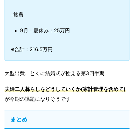
-旅費
9月：夏休み：25万円
※合計：216.5万円
大型出費、とくに結婚式が控える第3四半期
夫婦二人暮らしをどうしていくか(家計管理を含めて)
が今期の課題になりそうです
まとめ