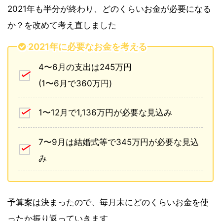
2021年も半分が終わり、どのくらいお金が必要になる
か？を改めて考え直しました
2021年に必要なお金を考える
4〜6月の支出は245万円
(1〜6月で360万円)
1〜12月で1,136万円が必要な見込み
7〜9月は結婚式等で345万円が必要な見込
み
予算案は決まったので、毎月末にどのくらいお金を使
ったか振り返っていきます