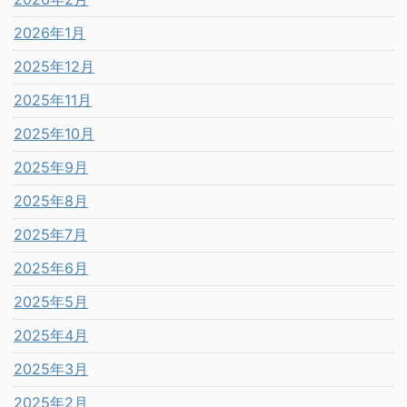
2026年1月
2025年12月
2025年11月
2025年10月
2025年9月
2025年8月
2025年7月
2025年6月
2025年5月
2025年4月
2025年3月
2025年2月