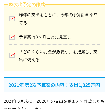
支出予定の作成
昨年の支出をもとに、今年の予算計画を立
てる
予算案は3ヶ月ごとに見直し
「どのくらいお金が必要か」を把握し、支
出に備える
2021年 第2次予算案の内容：支出1,025万円
2021年3月末に、2020年の支出を踏まえて作成したも