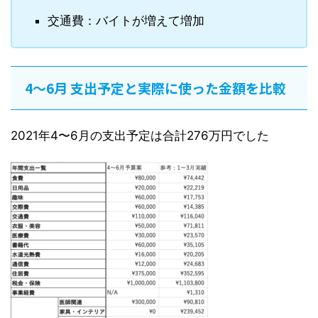
交通費：バイトが増えて増加
4〜6月 支出予定と実際に使った金額を比較
2021年4〜6月の支出予定は合計276万円でした