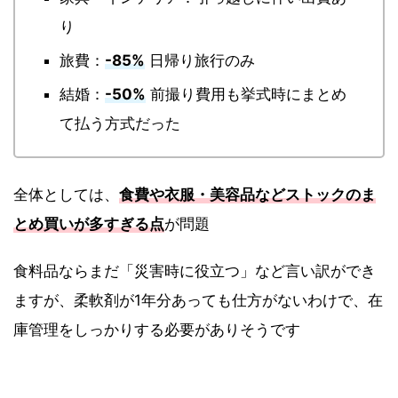
り
旅費：
-85%
日帰り旅行のみ
結婚：
-50%
前撮り費用も挙式時にまとめ
て払う方式だった
全体としては、
食費や衣服・美容品などストックのま
とめ買いが多すぎる点
が問題
食料品ならまだ「災害時に役立つ」など言い訳ができ
ますが、柔軟剤が1年分あっても仕方がないわけで、在
庫管理をしっかりする必要がありそうです