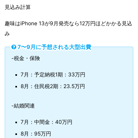
見込み計算
趣味はiPhone 13が9月発売なら12万円ほどかかる見込
み
7〜9月に予想される大型出費
-税金・保険
7月：予定納税1期：33万円
8月：住民税2期：23.5万円
-結婚関連
7月：中間金：40万円
8月：95万円