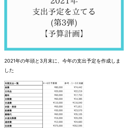
2021年の年頭と3月末に、今年の支出予定を作成しま
した