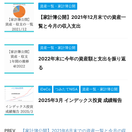
資産一覧・家計簿公開
【家計簿公開】2021年12月末での資産一
覧と今月の収入支出
資産一覧・家計簿公開
2022年末に今年の資産額と支出を振り返
る
iDeCo
つみたてNISA
資産一覧・家計簿公開
2025年3月 インデックス投資 成績報告
PREV
【家計簿公開】2021年6月末での資産一覧と今月の収