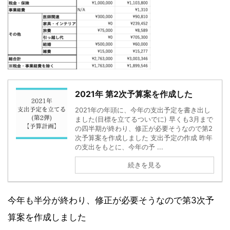
2021年 第2次予算案を作成した
2021年の年頭に、今年の支出予定を書き出し
ました(目標を立てるついでに) 早くも3月まで
の四半期が終わり、修正が必要そうなので第2
次予算案を作成しました 支出予定の作成 昨年
の支出をもとに、今年の予 ...
続きを見る
今年も半分が終わり、修正が必要そうなので第3次予
算案を作成しました