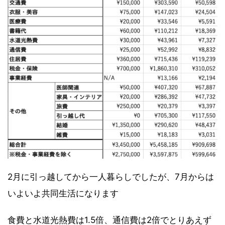
2月に引っ越してから一人暮らしでしたが、7月からは
いよいよ共同生活になります
食費と水道光熱費は1.5倍、通信費は2倍でとりあえず