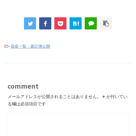
-
資産一覧・家計簿公開
comment
メールアドレスが公開されることはありません。
※
が付いてい
る欄は必須項目です