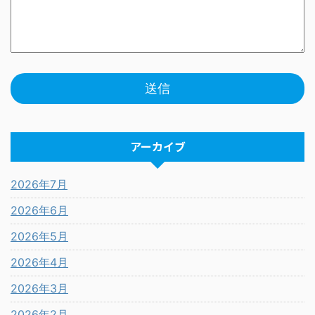
アーカイブ
2026年7月
2026年6月
2026年5月
2026年4月
2026年3月
2026年2月