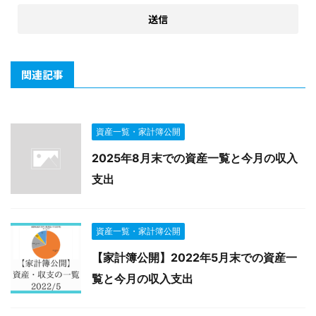
関連記事
資産一覧・家計簿公開
2025年8月末での資産一覧と今月の収入
支出
資産一覧・家計簿公開
【家計簿公開】2022年5月末での資産一
覧と今月の収入支出