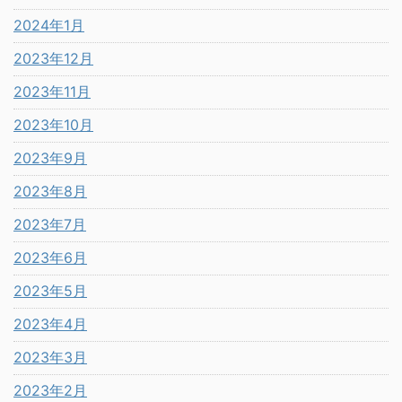
2024年1月
2023年12月
2023年11月
2023年10月
2023年9月
2023年8月
2023年7月
2023年6月
2023年5月
2023年4月
2023年3月
2023年2月