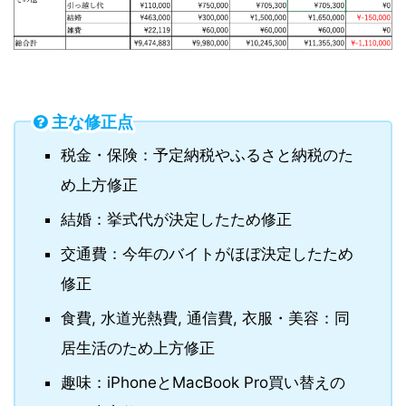
主な修正点
税金・保険：予定納税やふるさと納税のた
め上方修正
結婚：挙式代が決定したため修正
交通費：今年のバイトがほぼ決定したため
修正
食費, 水道光熱費, 通信費, 衣服・美容：同
居生活のため上方修正
趣味：iPhoneとMacBook Pro買い替えの