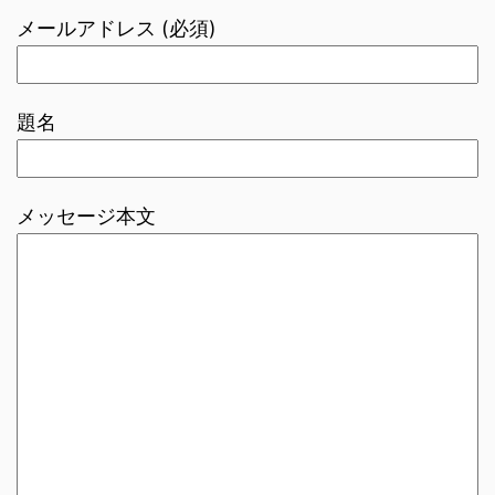
メールアドレス (必須)
題名
メッセージ本文