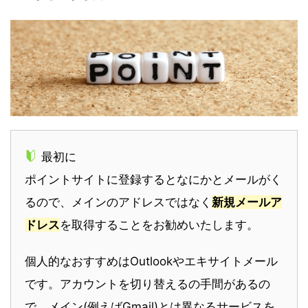
最初に
ポイントサイトに登録するとなにかとメールがく
るので、メインのアドレスではなく
新規メールア
ドレス
を取得することをお勧めいたします。
個人的なおすすめはOutlookやエキサイトメール
です。アカウントを切り替えるの手間があるの
で、メイン(例えばGmail)とは異なるサービスを