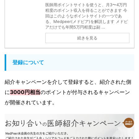
医師用ポイントサイトを使うと、月3〜4万円
程度のポイント収入を得ることができます 今
回はこのようなポイントサイトの一つであ
る、Medpeer(メドピア)を解説します メドピ
アだけでも年間5万円程度は副 ...
続きを見る
登録について
紹介キャンペーンを介して登録すると、紹介された側
に
3000円相当
のポイントが付与されるキャンペーン
が開催されています。