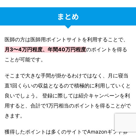
まとめ
医師の方は医師用ポイントサイトを利用することで、
月3〜4万円程度、年間40万円程度
のポイントを得る
ことが可能です。
そこまで大きな手間が掛かるわけではなく、月に寝当
直1回くらいの収益となるので積極的に利用していくと
良いでしょう。 登録に際しては紹介キャンペーンを利
用すると、合計で1万円相当のポイントを得ることがで
きます。
獲得したポイントは多くのサイトでAmazonギフト券