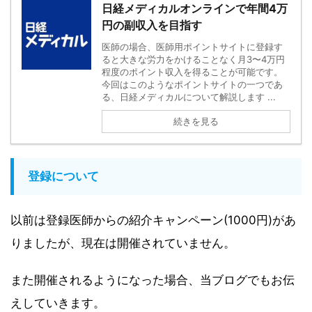
日経メディカルオンラインで年間4万
円の副収入を目指す
医師の場合、医師用ポイントサイトに登録す
ると大きな労力をかけることなく月3〜4万円
程度のポイント収入を得ることが可能です。
今回はこのようなポイントサイトの一つであ
る、日経メディカルについて解説します ...
続きを見る
登録について
以前は登録医師からの紹介キャンペーン(1000円)があ
りましたが、現在は開催されていません。
また開催されるようになった場合、当ブログでもお伝
えしていきます。