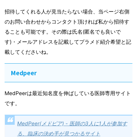
招待してくれる人が見当たらない場合、当ページ右側
のお問い合わせからコンタクト頂ければ私から招待す
ることも可能です。その際は氏名(匿名でも良いで
す)・メールアドレスを記載してプラメド紹介希望と記
載してくださいね。
Medpeer
MedPeerは最近知名度を伸ばしている医師専用サイト
です。
MedPeer(メドピア) - 医師の3人に1人が参加す
る、臨床の決め手が見つかるサイト