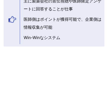
主に製薬会社の宣伝視聴や医師限定アンケ
ートに回答することが仕事
医師側はポイントが獲得可能で、企業側は
情報収集が可能
Win-Winなシステム