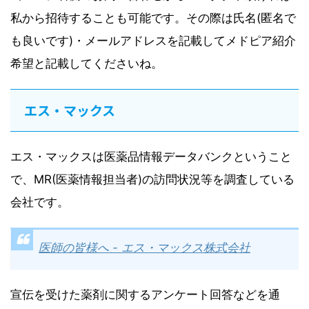
私から招待することも可能です。その際は氏名(匿名で
も良いです)・メールアドレスを記載してメドピア紹介
希望と記載してくださいね。
エス・マックス
エス・マックスは医薬品情報データバンクということ
で、MR(医薬情報担当者)の訪問状況等を調査している
会社です。
医師の皆様へ - エス・マックス株式会社
宣伝を受けた薬剤に関するアンケート回答などを通