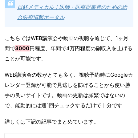
日経メディカル｜医師・医療従事者のための総
合医療情報ポータル
こちらではWEB講演会や動画の視聴を通じて、1ヶ月
間で
3000
円程度、年間で4万円程度の副収入を上げる
ことが可能です。
WEB講演会の数がとても多く、視聴予約時にGoogleカ
レンダー登録が可能で見逃しを防げることから使い勝
手の良いサイトです。動画の更新は頻繁ではないの
で、能動的には週1回チェックするだけで十分です
詳しくは下記の記事でまとめています。