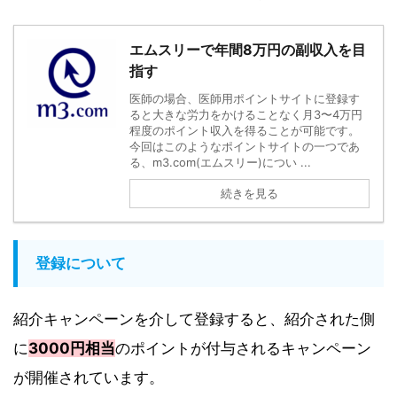
エムスリーで年間8万円の副収入を目
指す
医師の場合、医師用ポイントサイトに登録す
ると大きな労力をかけることなく月3〜4万円
程度のポイント収入を得ることが可能です。
今回はこのようなポイントサイトの一つであ
る、m3.com(エムスリー)につい ...
続きを見る
登録について
紹介キャンペーンを介して登録すると、紹介された側
に
3000円相当
のポイントが付与されるキャンペーン
が開催されています。