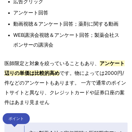
広告クリック
アンケート回答
動画視聴＆アンケート回答；薬剤に関する動画
WEB講演会視聴＆アンケート回答；製薬会社ス
ポンサーの講演会
医師限定と対象を絞っていることもあり、
アンケート
辺りの単価は比較的高め
です。物によっては2000円/
件などのアンケートもあります。 一方で通常のポイン
トサイトと異なり、クレジットカードや証券口座の案
件はあまり見ません
ポイント