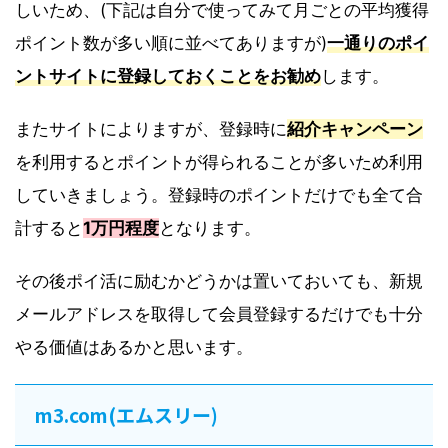
しいため、(下記は自分で使ってみて月ごとの平均獲得
ポイント数が多い順に並べてありますが)
一通りのポイ
ントサイトに登録しておくことをお勧め
します。
またサイトによりますが、登録時に
紹介キャンペーン
を利用するとポイントが得られることが多いため利用
していきましょう。登録時のポイントだけでも全て合
計すると
1万円程度
となります。
その後ポイ活に励むかどうかは置いておいても、新規
メールアドレスを取得して会員登録するだけでも十分
やる価値はあるかと思います。
m3.com(エムスリー)