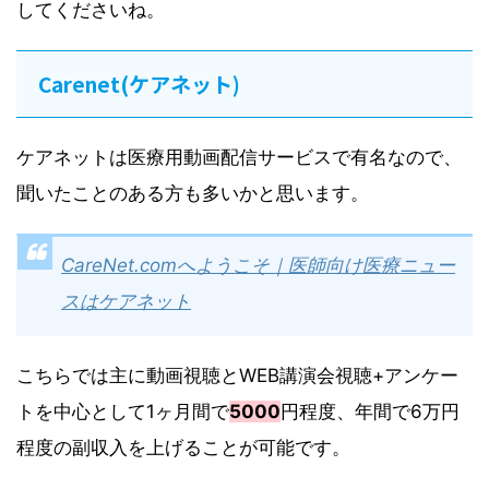
してくださいね。
Carenet(ケアネット)
ケアネットは医療用動画配信サービスで有名なので、
聞いたことのある方も多いかと思います。
CareNet.comへようこそ｜医師向け医療ニュー
スはケアネット
こちらでは主に動画視聴とWEB講演会視聴+アンケー
トを中心として1ヶ月間で
5000
円程度、年間で6万円
程度の副収入を上げることが可能です。