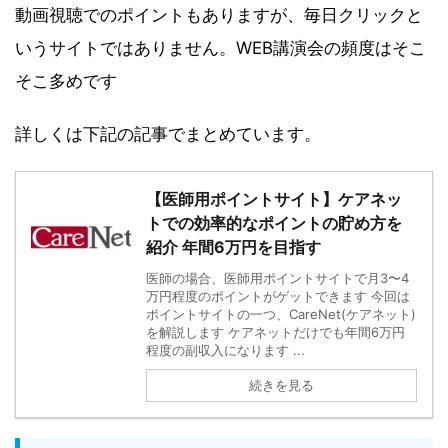
動画視聴でのポイントもありますが、毎日クリックと
いうサイトではありません。WEB講演会の頻度はそこ
そこ多めです
詳しくは下記の記事でまとめています。
【医師用ポイントサイト】ケアネッ
トでの効率的なポイントの貯め方を
紹介 年間6万円を目指す
医師の場合、医師用ポイントサイトで月3〜4
万円程度のポイントがゲットできます 今回は
ポイントサイトの一つ、CareNet(ケアネット)
を解説します ケアネットだけでも年間6万円
程度の副収入になります ...
続きを見る