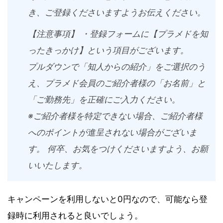
き、ご登録くださいますようお伝えください。
【注意事項】 ・登録フォームに【プラメドを知
ったきっかけ】という項目がございます。
プルダウンで「知人からの紹介」をご選択のう
え、プラメド会員のご紹介者様の「お名前」と
「ご勤務先」を正確にご入力ください。
※ご紹介者様を特定できない場合、ご紹介者様
へのポイントが進呈されない場合がございま
す。 何卒、お気をつけくださいますよう、お願
いいたします。
キャンペーンを利用しないと0円なので、可能なら登
録時に利用されると良いでしょう。