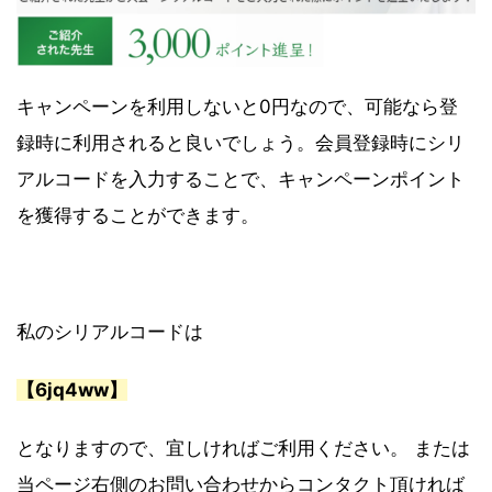
キャンペーンを利用しないと0円なので、可能なら登
録時に利用されると良いでしょう。会員登録時にシリ
アルコードを入力することで、キャンペーンポイント
を獲得することができます。
私のシリアルコードは
【6jq4ww】
となりますので、宜しければご利用ください。 または
当ページ右側のお問い合わせからコンタクト頂ければ