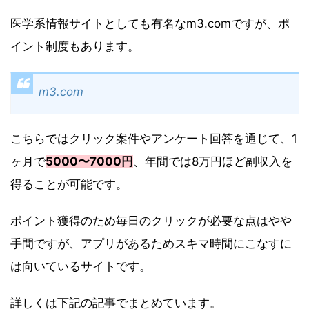
医学系情報サイトとしても有名なm3.comですが、ポ
イント制度もあります。
m3.com
こちらではクリック案件やアンケート回答を通じて、1
ヶ月で
5000〜7000円
、年間では8万円ほど副収入を
得ることが可能です。
ポイント獲得のため毎日のクリックが必要な点はやや
手間ですが、アプリがあるためスキマ時間にこなすに
は向いているサイトです。
詳しくは下記の記事でまとめています。