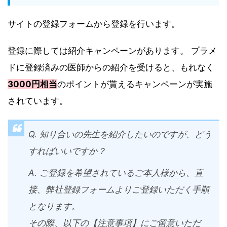
サイトの登録フォームから登録を行います。
登録に際しては紹介キャンペーンがあります。 プラメ
ドに登録済みの医師からの紹介を受けると、もれなく
3000円相当
のポイントが貰えるキャンペーンが実施
されています。
Q. 知り合いの先生を紹介したいのですが、どう
すればいいですか？
A. ご登録を希望されているご本人様から、直
接、弊社登録フォームよりご登録いただく手順
となります。
その際、以下の【注意事項】にご留意いただ