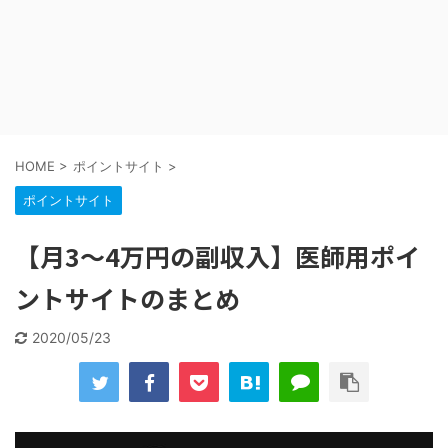
HOME
>
ポイントサイト
>
ポイントサイト
【月3〜4万円の副収入】医師用ポイ
ントサイトのまとめ
2020/05/23