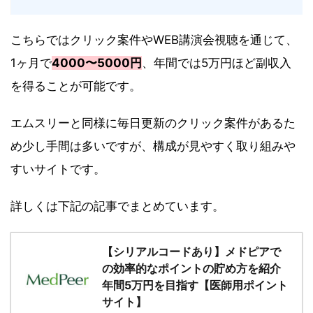
こちらではクリック案件やWEB講演会視聴を通じて、
1ヶ月で
4000〜5000円
、年間では5万円ほど副収入
を得ることが可能です。
エムスリーと同様に毎日更新のクリック案件があるた
め少し手間は多いですが、構成が見やすく取り組みや
すいサイトです。
詳しくは下記の記事でまとめています。
【シリアルコードあり】メドピアで
の効率的なポイントの貯め方を紹介
年間5万円を目指す【医師用ポイント
サイト】