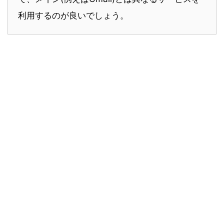
利用するのが良いでしょう。