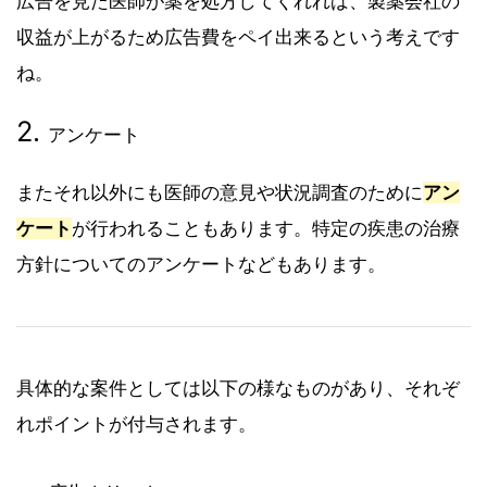
広告を見た医師が薬を処方してくれれば、製薬会社の
収益が上がるため広告費をペイ出来るという考えです
ね。
アンケート
またそれ以外にも医師の意見や状況調査のために
アン
ケート
が行われることもあります。特定の疾患の治療
方針についてのアンケートなどもあります。
具体的な案件としては以下の様なものがあり、それぞ
れポイントが付与されます。