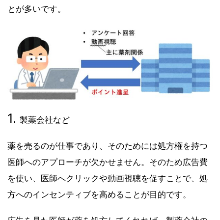
とが多いです。
製薬会社など
薬を売るのが仕事であり、そのためには処方権を持つ
医師へのアプローチが欠かせません。そのため広告費
を使い、医師へクリックや動画視聴を促すことで、処
方へのインセンティブを高めることが目的です。