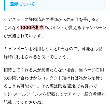
登録について
ケアネットに登録済みの医師からの紹介を受けると、
もれなく
1000円相当
のポイントが貰えるキャンペーン
が実施されています。
キャンペーンを利用しないと0円なので、可能なら登
録時に利用されると良いでしょう。
招待してくれる人が見当たらない場合、当ページ右側
のお問い合わせからコンタクト頂ければ私から招待す
ることも可能です。その際は氏名(匿名でも良いで
す)・メールアドレスを記載してケアネット紹介希望と
記載してくださいね。