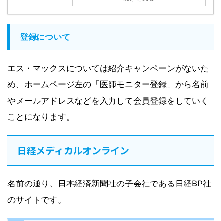
登録について
エス・マックスについては紹介キャンペーンがないた
め、ホームページ左の「医師モニター登録」から名前
やメールアドレスなどを入力して会員登録をしていく
ことになります。
日経メディカルオンライン
名前の通り、日本経済新聞社の子会社である日経BP社
のサイトです。