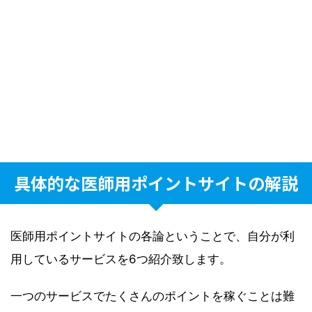
具体的な医師用ポイントサイトの解説
医師用ポイントサイトの各論ということで、自分が利
用しているサービスを6つ紹介致します。
一つのサービスでたくさんのポイントを稼ぐことは難