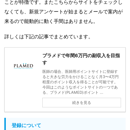
ことが特徴です。またこちらからサイトをチェックし
なくても、新規アンケートが始まるとメールで案内が
来るので能動的に動く手間はありません。
詳しくは下記の記事でまとめています。
プラメドで年間6万円の副収入を目指
す
医師の場合、医師用ポイントサイトに登録す
ると大きな労力をかけることなく月3〜4万円
程度のポイント収入を得ることが可能です。
今回はこのようなポイントサイトの一つであ
る、プラメド(PLAMED)ポイント ...
続きを見る
登録について