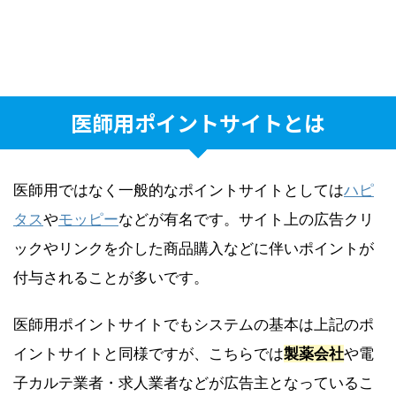
医師用ポイントサイトとは
医師用ではなく一般的なポイントサイトとしては
ハピ
タス
や
モッピー
などが有名です。サイト上の広告クリ
ックやリンクを介した商品購入などに伴いポイントが
付与されることが多いです。
医師用ポイントサイトでもシステムの基本は上記のポ
イントサイトと同様ですが、こちらでは
製薬会社
や電
子カルテ業者・求人業者などが広告主となっているこ