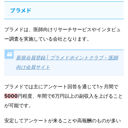
プラメド
プラメドは、医師向けリサーチサービスやインタビュ
ー調査を実施している会社となります。
新規会員登録 | プラメドポイントクラブ - 医師
向け会員サイト
プラメドでは主にアンケート回答を通じて1ヶ月間で
5000
円程度、年間で6万円以上の副収入を上げること
が可能です。
安定してアンケートが来ることや高報酬のものが多い