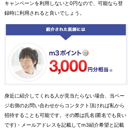
キャンペーンを利用しないと0円なので、可能なら登
録時に利用されると良いでしょう。
身近に紹介してくれる人が見当たらない場合、当ペー
ジ右側のお問い合わせからコンタクト頂ければ私から
招待することも可能です。その際は氏名(匿名でも良い
です)・メールアドレスを記載してm3紹介希望と記載