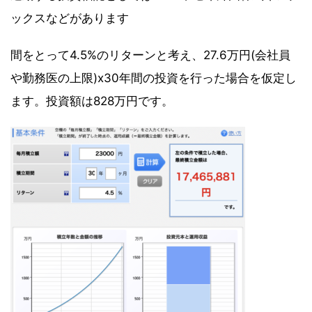
ックスなどがあります
間をとって4.5%のリターンと考え、27.6万円(会社員
や勤務医の上限)x30年間の投資を行った場合を仮定し
ます。投資額は828万円です。