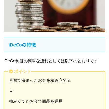
iDeCoの特徴
iDeCo制度の簡単な流れとしては以下のとおりです
ポイント
月額で決まったお金を積み立てる
↓
積み立てたお金で商品を運用