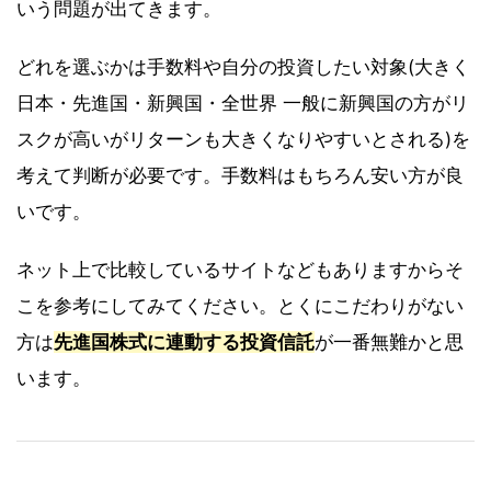
いう問題が出てきます。
どれを選ぶかは手数料や自分の投資したい対象(大きく
日本・先進国・新興国・全世界 一般に新興国の方がリ
スクが高いがリターンも大きくなりやすいとされる)を
考えて判断が必要です。手数料はもちろん安い方が良
いです。
ネット上で比較しているサイトなどもありますからそ
こを参考にしてみてください。とくにこだわりがない
方は
先進国株式に連動する投資信託
が一番無難かと思
います。