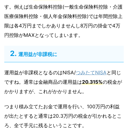
す。例えば生命保険料控除(一般生命保険料控除・介護
医療保険料控除・個人年金保険料控除)では年間控除上
限は各4万円までしかありませんし8万円の掛金で4万
円控除がMAXとなってしまいます。
運用益が非課税に
運用益が非課税となるのはNISA/
つみたてNISA
と同じ
ですね。通常は金融商品の運用益は
20.315%
の税金が
かかりますが、これがかかりません。
つまり積み立てたお金で運用を行い、100万円の利益
が出たとすると通常は20.3万円の税金が引かれるとこ
ろ、全て手元に残るということです。