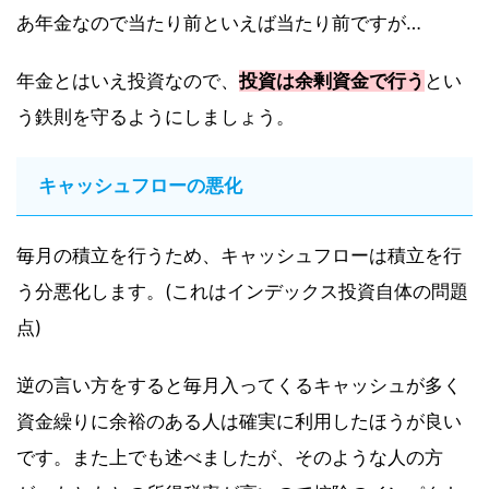
あ年金なので当たり前といえば当たり前ですが…
年金とはいえ投資なので、
投資は余剰資金で行う
とい
う鉄則を守るようにしましょう。
キャッシュフローの悪化
毎月の積立を行うため、キャッシュフローは積立を行
う分悪化します。(これはインデックス投資自体の問題
点)
逆の言い方をすると毎月入ってくるキャッシュが多く
資金繰りに余裕のある人は確実に利用したほうが良い
です。また上でも述べましたが、そのような人の方