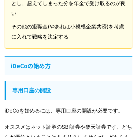
とし、超えてしまった分を年金で受け取るのが良
い
その他の退職金(やあれば小規模企業共済)を考慮
に入れて戦略を決定する
iDeCoの始め方
専用口座の開設
iDeCoを始めるには、専用口座の開設が必要です。
オススメはネット証券のSBI証券や楽天証券です。どち