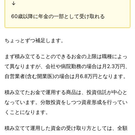
↓
60歳以降に年金の一部として受け取れる
ちょっとずつ補足します。
まず積み立てることのできるお金の上限は職種によっ
て異なりますが、会社や病院勤務の場合は月2.3万円、
自営業者(含む開業医)の場合は月6.8万円となります。
積み立てたお金で運用する商品は、投資信託が中心と
なっています。分散投資をしつつ資産形成を行ってい
くことになります。
積み立てて運用した資金の受け取り方としては、全額