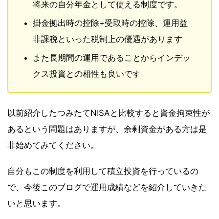
将来の自分年金として使える制度です。
掛金拠出時の控除+受取時の控除、運用益
非課税といった税制上の優遇があります
また長期間の運用であることからインデッ
クス投資との相性も良いです
以前紹介したつみたてNISAと比較すると資金拘束性が
あるという問題はありますが、余剰資金がある方は是
非始めてみてください。
自分もこの制度を利用して積立投資を行っているの
で、今後このブログで運用成績などを紹介していきた
いと思います。