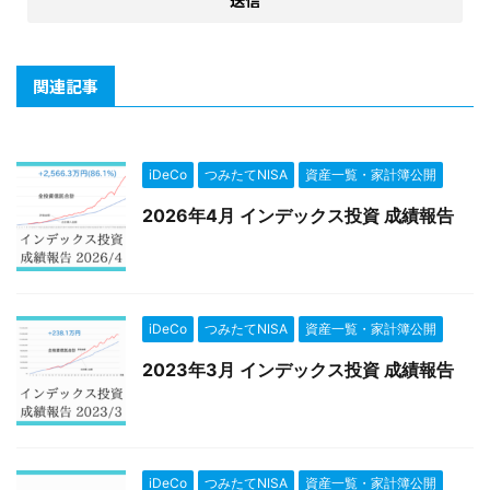
関連記事
iDeCo
つみたてNISA
資産一覧・家計簿公開
2026年4月 インデックス投資 成績報告
iDeCo
つみたてNISA
資産一覧・家計簿公開
2023年3月 インデックス投資 成績報告
iDeCo
つみたてNISA
資産一覧・家計簿公開