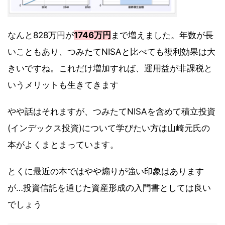
なんと828万円が
1746万円
まで増えました。年数が長
いこともあり、つみたてNISAと比べても複利効果は大
きいですね。これだけ増加すれば、運用益が非課税と
いうメリットも生きてきます
やや話はそれますが、つみたてNISAを含めて積立投資
(インデックス投資)について学びたい方は山崎元氏の
本がよくまとまっています。
とくに最近の本ではやや煽りが強い印象はあります
が…投資信託を通じた資産形成の入門書としては良い
でしょう