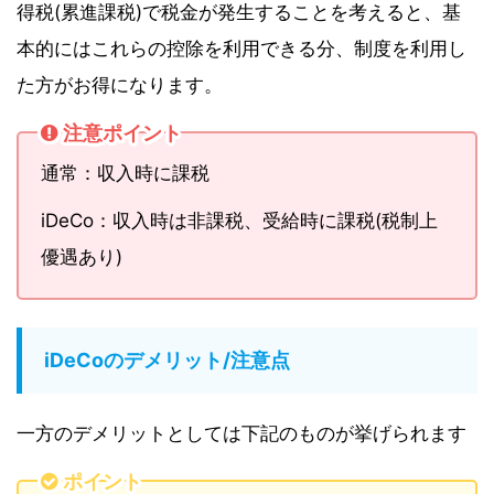
得税(累進課税)で税金が発生することを考えると、基
本的にはこれらの控除を利用できる分、制度を利用し
た方がお得になります。
注意ポイント
通常：収入時に課税
iDeCo：収入時は非課税、受給時に課税(税制上
優遇あり)
iDeCoのデメリット/注意点
一方のデメリットとしては下記のものが挙げられます
ポイント