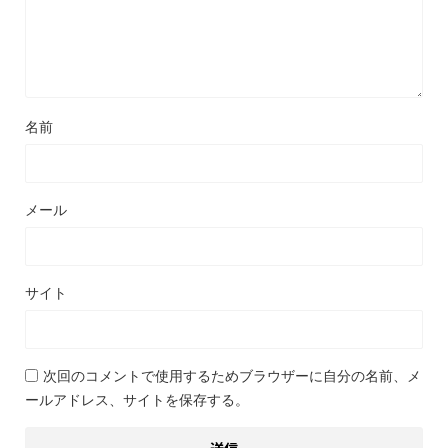
名前
メール
サイト
次回のコメントで使用するためブラウザーに自分の名前、メ
ールアドレス、サイトを保存する。