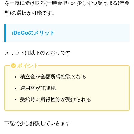
を一気に受け取る(一時金型) or 少しずつ受け取る(年金
型)の選択が可能です。
iDeCoのメリット
メリットは以下のとおりです
ポイント
積立金が全額所得控除となる
運用益が非課税
受給時に所得控除が受けられる
下記で少し解説していきます