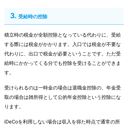
受給時の控除
積立時の税金が全額控除となっている代わりに、受給
する際には税金がかかります。入口では税金が不要な
代わりに、出口で税金が必要ということです。ただ受
給時にかかってくる分でも控除を受けることができま
す。
受けられるのは一時金の場合は退職金控除の、年金受
取の場合は雑所得として公的年金控除という控除にな
ります。
iDeCoを利用しない場合は収入を得た時点で通常の所