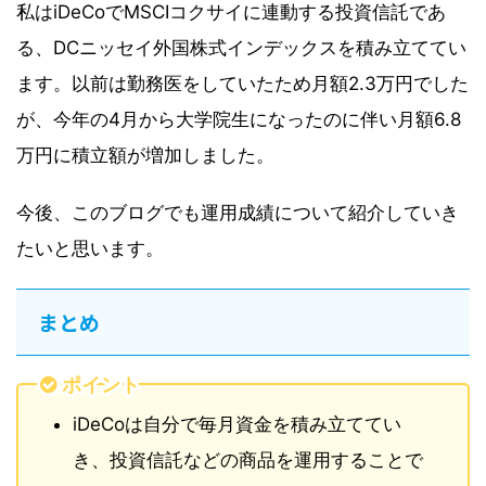
私はiDeCoでMSCIコクサイに連動する投資信託であ
る、DCニッセイ外国株式インデックスを積み立ててい
ます。以前は勤務医をしていたため月額2.3万円でした
が、今年の4月から大学院生になったのに伴い月額6.8
万円に積立額が増加しました。
今後、このブログでも運用成績について紹介していき
たいと思います。
まとめ
ポイント
iDeCoは自分で毎月資金を積み立ててい
き、投資信託などの商品を運用することで