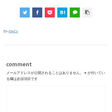
-
iDeCo
comment
メールアドレスが公開されることはありません。
※
が付いてい
る欄は必須項目です