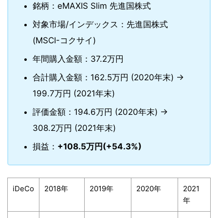
銘柄：eMAXIS Slim 先進国株式
対象市場/インデックス：先進国株式
(MSCI-コクサイ)
年間購入金額：37.2万円
合計購入金額：162.5万円 (2020年末) →
199.7万円 (2021年末)
評価金額：194.6万円 (2020年末) →
308.2万円 (2021年末)
損益：
+108.5万円(+54.3%)
iDeCo
2018年
2019年
2020年
2021
年