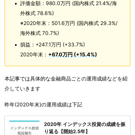
評価金額：980.0万円 (国内株式 21.4%/海
外株式 78.6%)
※2020年末：501.6万円 (国内株式 29.3%/
海外株式 70.7%)
損益：+247.1万円 (+33.7%)
2020年末：
+67.0万円 (+15.4%)
本記事では具体的な金融商品ごとの運用成績などを紹
介していきます
昨年(2020年末)の運用成績は下記
2020年 インデックス投資の成績を振
り返る【開始2.5年】