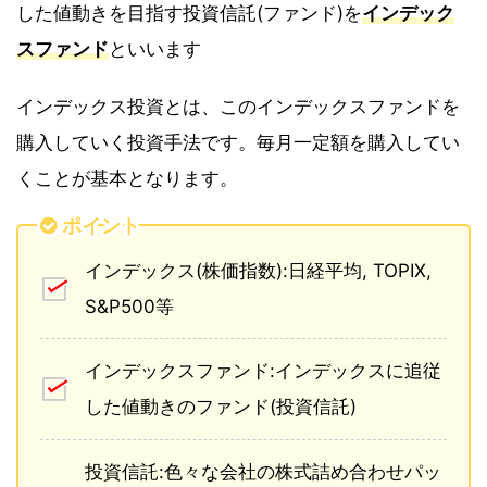
した値動きを目指す投資信託(ファンド)を
インデック
スファンド
といいます
インデックス投資とは、このインデックスファンドを
購入していく投資手法です。毎月一定額を購入してい
くことが基本となります。
ポイント
インデックス(株価指数):日経平均, TOPIX,
S&P500等
インデックスファンド:インデックスに追従
した値動きのファンド(投資信託)
投資信託:色々な会社の株式詰め合わせパッ