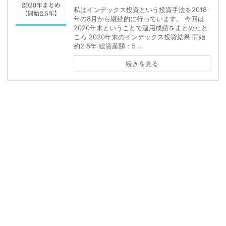
私はインデックス投資という投資手法を2018
年の8月から継続的に行っています。 今回は
2020年末ということで運用成績をまとめたと
ころ 2020年末のインデックス投資結果 開始
約2.5年 総資産額：5 ...
続きを見る