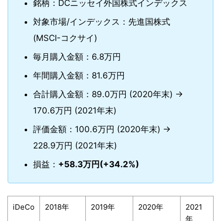
銘柄：DCニッセイ外国株式インデックス
対象市場/インデックス：先進国株式
(MSCI-コクサイ)
毎月購入金額：6.8万円
年間購入金額：81.6万円
合計購入金額：89.0万円 (2020年末) →
170.6万円 (2021年末)
評価金額：100.6万円 (2020年末) →
228.9万円 (2021年末)
損益：
+58.3万円(+34.2%)
iDeCo
2018年
2019年
2020年
2021
年