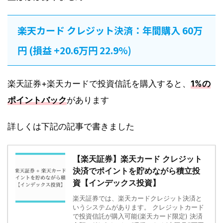
楽天カード クレジット決済：年間購入 60万
円 (損益 +20.6万円 22.9%)
楽天証券+楽天カードで投資信託を購入すると、
1%の
ポイントバック
があります
詳しくは下記の記事で書きました
【楽天証券】楽天カード クレジット
決済でポイントを貯めながら積立投
資【インデックス投資】
楽天証券では、楽天カードクレジット決済と
いうシステムがあります。 クレジットカード
で投資信託が購入可能(楽天カード限定) 決済