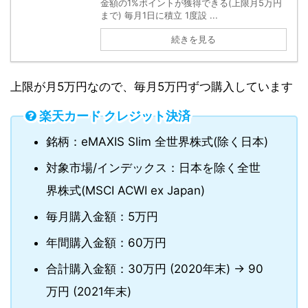
金額の1%ポイントが獲得できる(上限月5万円
まで) 毎月1日に積立 1度設 ...
続きを見る
上限が月5万円なので、毎月5万円ずつ購入しています
楽天カード クレジット決済
銘柄：eMAXIS Slim 全世界株式(除く日本)
対象市場/インデックス：日本を除く全世
界株式(MSCI ACWI ex Japan)
毎月購入金額：5万円
年間購入金額：60万円
合計購入金額：30万円 (2020年末) → 90
万円 (2021年末)