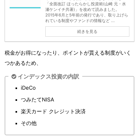
「全面改訂 ほったらかし投資術(山崎 元・水
瀬ケンイチ共著)」を改めて読みました。
2015年6月と5年前の発行であり、取り上げら
れている制度やファンドの情報など ...
続きを見る
税金がお得になったり、ポイントが貰える制度がいく
つかあるため、
インデックス投資の内訳
iDeCo
つみたてNISA
楽天カード クレジット決済
その他