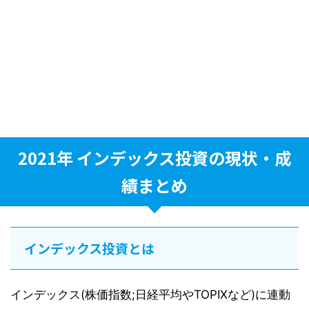
2021年 インデックス投資の現状・成
績まとめ
インデックス投資とは
インデックス(株価指数;日経平均やTOPIXなど)に連動