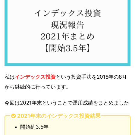
私は
インデックス投資
という投資手法を2018年の8月
から継続的に行っています。
今回は2021年末ということで運用成績をまとめました
2021年末のインデックス投資結果
開始約3.5年