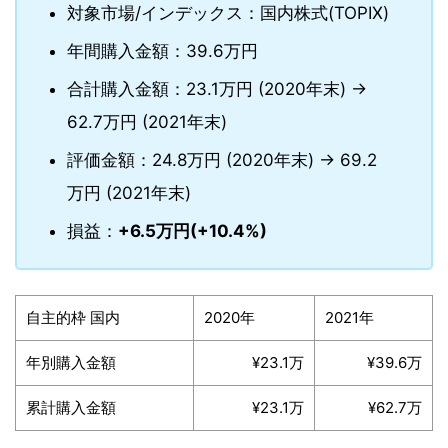
対象市場/インデックス：国内株式(TOPIX)
年間購入金額：39.6万円
合計購入金額：23.1万円 (2020年末) →
62.7万円 (2021年末)
評価金額：24.8万円 (2020年末) → 69.2
万円 (2021年末)
損益：
+6.5万円(+10.4%)
自主的枠 国内
2020年
2021年
年別購入金額
¥23.1万
¥39.6万
累計購入金額
¥23.1万
¥62.7万