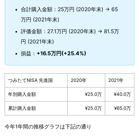
合計購入金額：25万円 (2020年末) → 65
万円 (2021年末)
評価金額：27.1万円 (2020年末) → 81.5万
円 (2021年末)
損益：
+16.5万円(+25.4%)
つみたてNISA 先進国
2020年
2021年
年別購入金額
¥25.0万
¥40.0万
累計購入金額
¥25.0万
¥65.0万
今年1年間の推移グラフは下記の通り