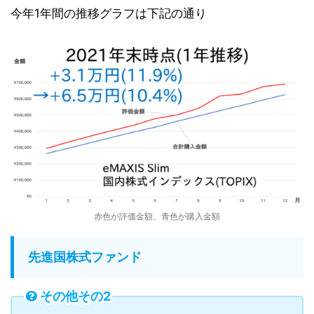
今年1年間の推移グラフは下記の通り
赤色が評価金額、青色が購入金額
先進国株式ファンド
その他その2