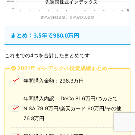
赤色が評価金額、青色が購入金額
まとめ：3.5年で980.0万円
これまでの4つを合計したまとめです
2021年 インデックス投資成績まとめ
年間購入金額：298.3万円
年間購入内訳：iDeCo 81.6万円/つみたて
NISA 79.9万円/楽天カード 60万円/その他
76.8万円