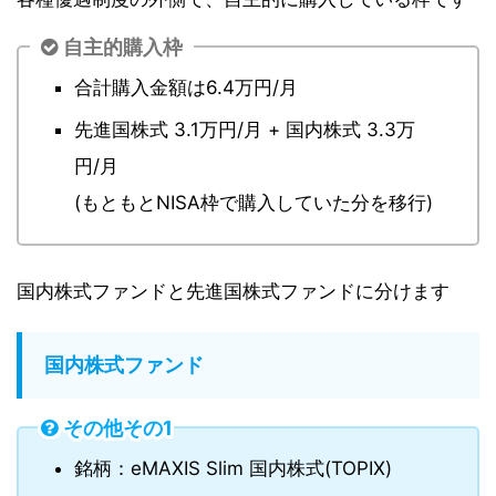
自主的購入枠
合計購入金額は6.4万円/月
先進国株式 3.1万円/月 + 国内株式 3.3万
円/月
(もともとNISA枠で購入していた分を移行)
国内株式ファンドと先進国株式ファンドに分けます
国内株式ファンド
その他その1
銘柄：eMAXIS Slim 国内株式(TOPIX)