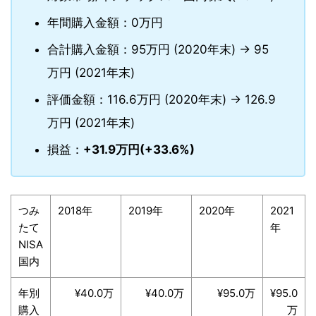
年間購入金額：0万円
合計購入金額：95万円 (2020年末) → 95
万円 (2021年末)
評価金額：116.6万円 (2020年末) → 126.9
万円 (2021年末)
損益：
+31.9万円(+33.6%)
つみ
2018年
2019年
2020年
2021
たて
年
NISA
国内
年別
¥40.0万
¥40.0万
¥95.0万
¥95.0
購入
万