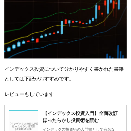
インデックス投資について分かりやすく書かれた書籍
としては下記がおすすめです。
レビューもしています
【インデックス投資入門】全面改訂
ほったらかし投資術を読む
インデックス投資術の入門書として有名な