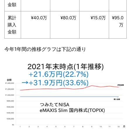
金額
累計
¥40.0万
¥80.0万
¥15.0万
¥95.0
購入
万
金額
今年1年間の推移グラフは下記の通り