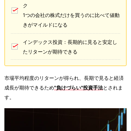
ク
1つの会社の株式だけを買うのに比べて値動
きがマイルドになる
インデックス投資：長期的に見ると安定し
たリターンが期待できる
市場平均程度のリターンが得られ、長期で見ると経済
成長が期待できるため
"負けづらい"投資手法
とされま
す。