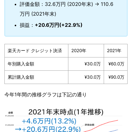
評価金額：32.6万円 (2020年末) → 110.6
万円 (2021年末)
損益：
+20.6万円(+22.9%)
楽天カード クレジット決済
2020年
2021年
年別購入金額
¥30.0万
¥60.0万
累計購入金額
¥30.0万
¥90.0万
今年1年間の推移グラフは下記の通り