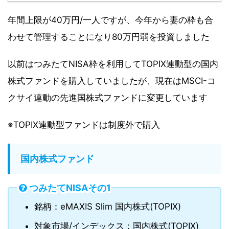
年間上限が40万円/一人ですが、今年から妻の枠も合
わせて管理することになり80万円弱を投資しました
以前はつみたてNISA枠を利用してTOPIX連動型の国内
株式ファンドを購入していましたが、現在はMSCI-コ
クサイ連動の先進国株式ファンドに変更しています
※TOPIX連動型ファンドは制度外で購入
国内株式ファンド
つみたてNISAその1
銘柄：eMAXIS Slim 国内株式(TOPIX)
対象市場/インデックス：国内株式(TOPIX)