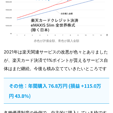
赤色が評価金額、青色が購入金額
2021年は楽天関連サービスの改悪が色々とありました
が、楽天カード決済で1%ポイントが貰えるサービス自
体はまだ継続。今後も積み立てていきたいところです
その他：年間購入 76.8万円 (損益 +115.0万
円 43.8%)
各種優遇制度の外側で、自主的に購入している枠です