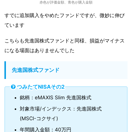
赤色が評価金額、青色が購入金額
すでに追加購入をやめたファンドですが、微妙に伸び
ています
こちらも先進国株式ファンドと同様、損益がマイナス
になる場面はありませんでした
先進国株式ファンド
つみたてNISAその2
銘柄：eMAXIS Slim 先進国株式
対象市場/インデックス：先進国株式
(MSCI-コクサイ)
年間購入金額：40万円