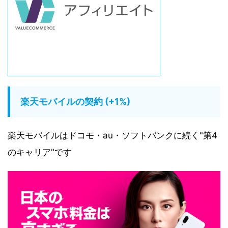
楽天モバイルの契約 (+1%)
楽天モバイルはドコモ・au・ソフトバンクに続く"第4
のキャリア"です