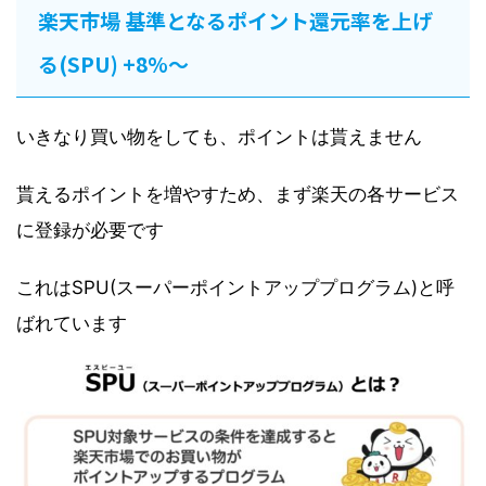
楽天市場 基準となるポイント還元率を上げ
る(SPU) +8%〜
いきなり買い物をしても、ポイントは貰えません
貰えるポイントを増やすため、まず楽天の各サービス
に登録が必要です
これはSPU(スーパーポイントアッププログラム)と呼
ばれています