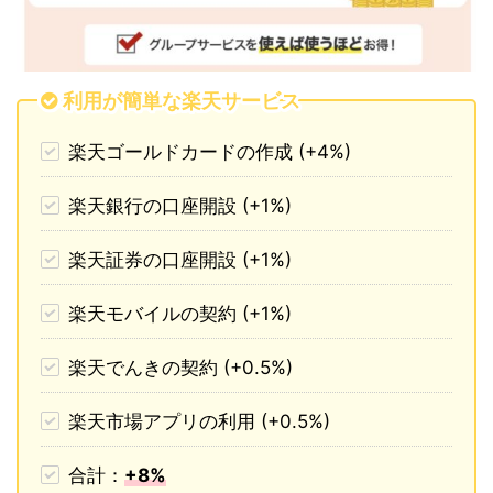
利用が簡単な楽天サービス
楽天ゴールドカードの作成 (+4%)
楽天銀行の口座開設 (+1%)
楽天証券の口座開設 (+1%)
楽天モバイルの契約 (+1%)
楽天でんきの契約 (+0.5%)
楽天市場アプリの利用 (+0.5%)
合計：
+8%