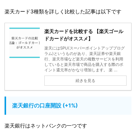
楽天カード3種類を詳しく比較した記事は以下です
楽天カードを比較する 【楽天ゴール
ドカードがオススメ】
楽天にはSPU(スーパーポイントアッププログ
ラム)というものがあり、楽天証券や楽天銀
行、楽天市場など楽天の複数サービスを利用
していると楽天市場で商品を購入する際のポ
イント還元率がかなり増加します。 楽 ...
続きを見る
楽天銀行の口座開設 (+1%)
楽天銀行はネットバンクの一つです