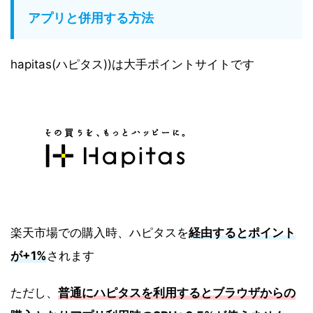
アプリと併用する方法
hapitas(ハピタス))は大手ポイントサイトです
楽天市場での購入時、ハピタスを
経由するとポイント
が+1%
されます
ただし、
普通にハピタスを利用するとブラウザからの