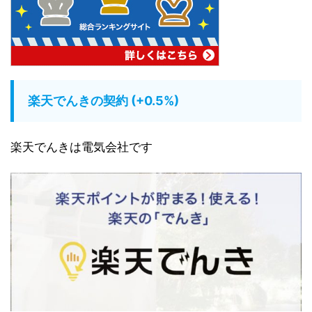
楽天でんきの契約 (+0.5%)
楽天でんきは電気会社です