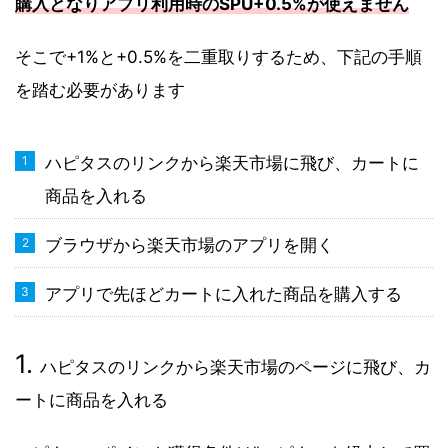
購入となりアプリ利用時のSPU+0.5%が使えません
そこで+1%と+0.5%を二重取りするため、下記の手順
を踏む必要があります
ハピタスのリンクから楽天市場に飛び、カートに
商品を入れる
ブラウザから楽天市場のアプリを開く
アプリで先ほどカートに入れた商品を購入する
ハピタスのリンクから楽天市場のページに飛び、カ
ートに商品を入れる