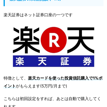
楽天証券はネット証券口座の一つです
特徴として、
楽天カードを使った投資信託購入で1%ポ
イント
がもらえます(5万円/月まで)
こちらは初回設定をすれば、あとは自動で購入してく
れます