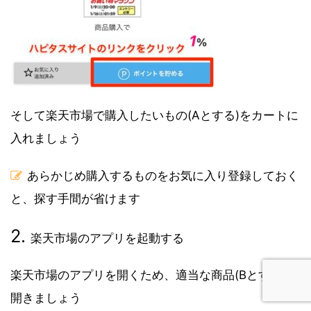
そして楽天市場で購入したいもの(Aとする)をカートに
入れましょう
あらかじめ購入するものをお気に入り登録しておく
と、探す手間が省けます
楽天市場のアプリを起動する
楽天市場のアプリを開くため、適当な商品(Bとする)を
開きましょう