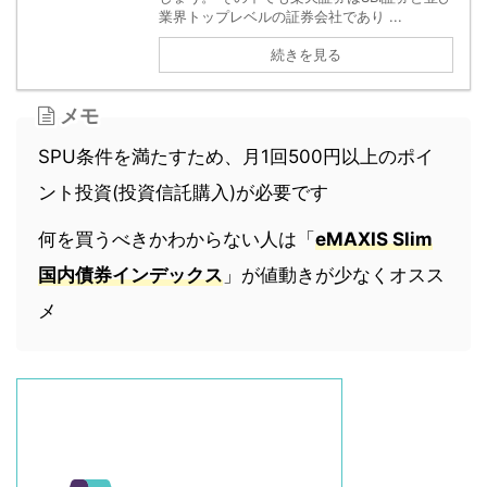
業界トップレベルの証券会社であり ...
続きを見る
メモ
SPU条件を満たすため、月1回500円以上のポイ
ント投資(投資信託購入)が必要です
何を買うべきかわからない人は「
eMAXIS Slim
国内債券インデックス
」が値動きが少なくオスス
メ