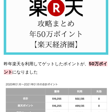
昨年楽天を利用してゲットしたポイントが、
50万ポイ
ント
になりました