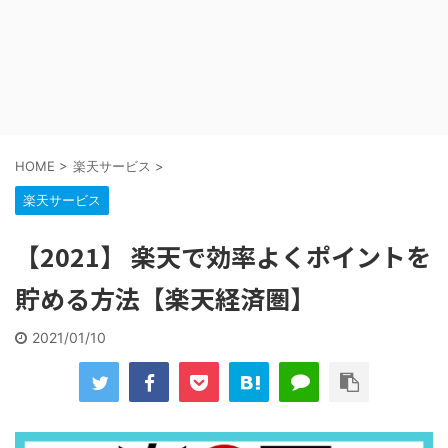
HOME
>
楽天サービス
>
楽天サービス
【2021】 楽天で効率よくポイントを
貯める方法【楽天経済圏】
2021/01/10