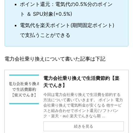
ポイント還元：電気代の0.5%分のポイン
ト ＆ SPU対象(+0.5%)
電気代を楽天ポイント(期間固定ポイント)
で支払うことができる
電力会社乗り換えについて書いた記事は下記
電力会社乗り換えで生活費節約【楽
天でんき】
今回は電力会社乗り換えで生活費を節約する
方法について書いていきます。 ポイント 電力
会社乗り換えで電気料金が安くなる 他サービ
スと組み合わせでポイント還元(ソフトバン
ク・楽天・au) 楽天でんきなら期 ...
続きを見る