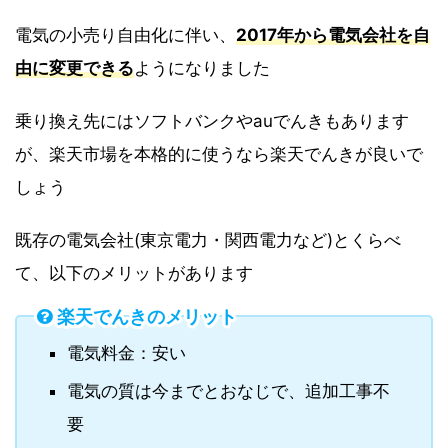
電気の小売り自由化に伴い、
2017年から電気会社を自
由に変更できる
ようになりました
乗り換え先にはソフトバンクやauでんきもあります
が、楽天市場を本格的に使うなら楽天でんきが良いで
しょう
既存の電気会社(東京電力・関西電力など)とくらべ
て、以下のメリットがあります
楽天でんきのメリット
電気料金：安い
電気の質は今までとおなじで、追加工事不
要