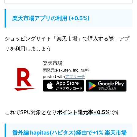
楽天市場アプリの利用 (+0.5%)
ショッピングサイト「楽天市場」で購入する際、アプ
リを利用しましょう
楽天市場
開発元:
Rakuten, Inc.
無料
posted with
アプリーチ
これでSPU対象となり
ポイント還元率+0.5%
です
番外編 hapitas(ハピタス)経由で+1% 楽天市場