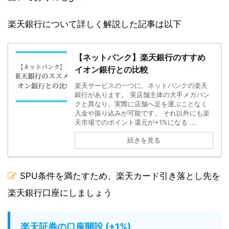
楽天銀行について詳しく解説した記事は以下
【ネットバンク】楽天銀行のすすめ
イオン銀行との比較
楽天サービスの一つに、ネットバンクの楽天
銀行があります。 実店舗主体の大手メガバン
クと異なり、実際に店舗へ足を運ぶことなく
入金や振り込みが可能です。 それ以外にも楽
天市場でのポイント還元が+1%になる ...
続きを見る
SPU条件を満たすため、楽天カード引き落とし先を
楽天銀行口座にしましょう
楽天証券の口座開設 (+1%)