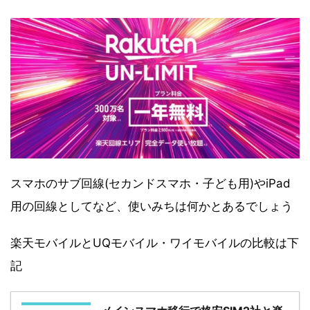
スマホのサブ回線(セカンドスマホ・子ども用)やiPad
用の回線としてなど、使いみちは何かとあるでしょう
楽天モバイルとUQモバイル・ワイモバイルの比較は下
記