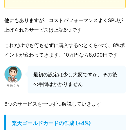
他にもありますが、コストパフォーマンスよくSPUが
上げられるサービスは上記6つです
これだけでも何もせずに購入するのとくらべて、8%ポ
イントが変わってきます。10万円なら8,000円です
最初の設定は少し大変ですが、その後
の手間はかかりません
そめくろ
6つのサービスを一つずつ解説していきます
楽天ゴールドカードの作成 (+4%)