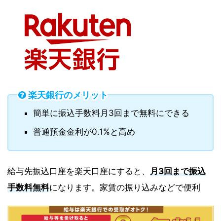
楽天銀行のメリット
簡単に振込手数料月3回まで無料にできる
普通預金金利が0.1%と高め
給与先振込口座を楽天口座にすると、
月3回まで振込
手数料無料
になります。家賃の振り込みなどで便利