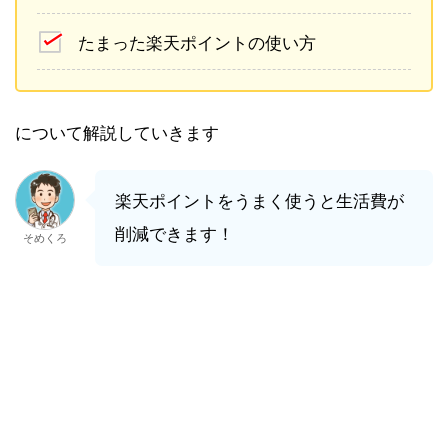
たまった楽天ポイントの使い方
について解説していきます
楽天ポイントをうまく使うと生活費が
削減できます！
そめくろ