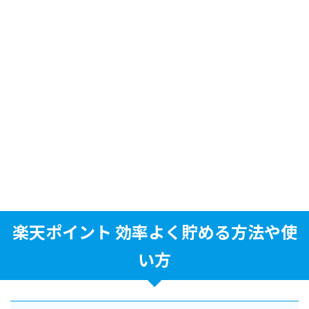
楽天ポイント 効率よく貯める方法や使
い方