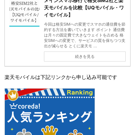
メインスマホ移行で格安SIM2社と楽
天モバイルを比較【UQモバイル・ワ
イモバイル】
今回は格安SIMへの変更でスマホの通信費を節
約する方法を書いていきます ポイント 通信費
は月々の固定費で大きなウェイトを占める 格
安SIMへの変更で、サービスの質を保ちつつ支
出が減らせる とくに楽天モ ...
続きを見る
楽天モバイルは下記リンクから申し込み可能です