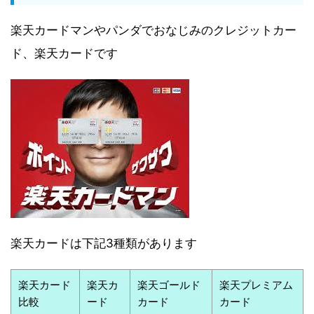
楽天カードマンやパンダでおなじみのクレジットカー
ド、楽天カードです
楽天カードは下記3種類があります
楽天カード
楽天カ
楽天ゴールド
楽天プレミアム
比較
ード
カード
カード