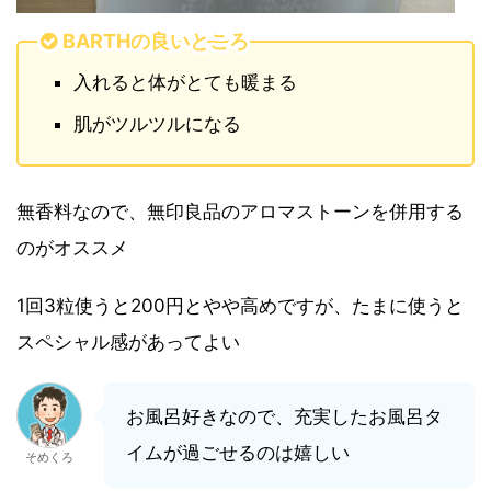
BARTHの良いところ
入れると体がとても暖まる
肌がツルツルになる
無香料なので、無印良品のアロマストーンを併用する
のがオススメ
1回3粒使うと200円とやや高めですが、たまに使うと
スペシャル感があってよい
お風呂好きなので、充実したお風呂タ
イムが過ごせるのは嬉しい
そめくろ