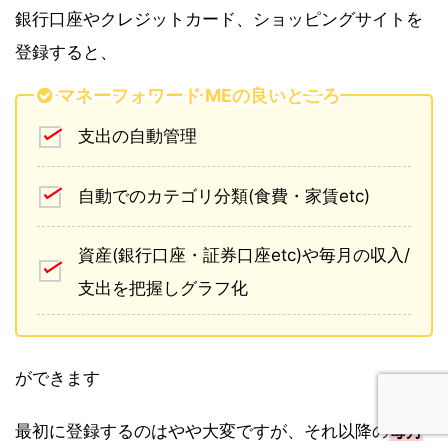
銀行口座やクレジットカード、ショッピングサイトを
登録すると、
マネーフォワード MEの良いところ
支出の自動管理
自動でのカテゴリ分類(食費・家賃etc)
資産(銀行口座・証券口座etc)や毎月の収入/
支出を把握しグラフ化
ができます
最初に登録するのはやや大変ですが、それ以降の
毎月