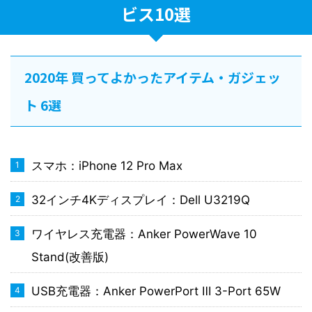
ビス10選
2020年 買ってよかったアイテム・ガジェッ
ト 6選
スマホ：iPhone 12 Pro Max
32インチ4Kディスプレイ：Dell U3219Q
ワイヤレス充電器：Anker PowerWave 10
Stand(改善版)
USB充電器：Anker PowerPort Ⅲ 3-Port 65W