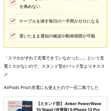
を痛めない
ケーブルを挿す毎日の一手間がゼロになる
置いたまま通知の確認や動画視聴が可能
「スマホがずれて充電できていなかった…」という充
電ミスがないので、スタンド型がパッド型よりオスス
メ
AirPods Proの充電にも使えたので一石二鳥でした
【スタンド型】 Anker PowerWave
10 Stand (改善版)をiPhone 12 Pro