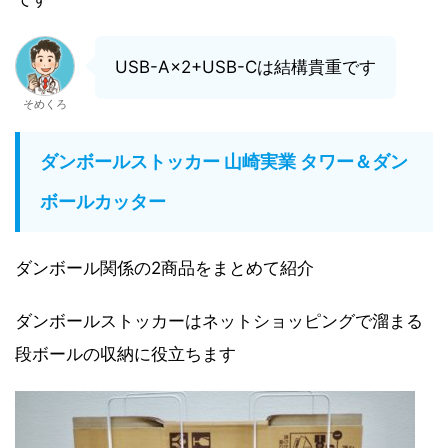
USB-A×2+USB-Cは結構貴重です
そめくろ
ダンボールストッカー 山崎実業 タワー＆ダン
ボールカッター
ダンボール関係の2商品をまとめて紹介
ダンボールストッカーはネットショッピングで溜まる
段ボールの収納に役立ちます