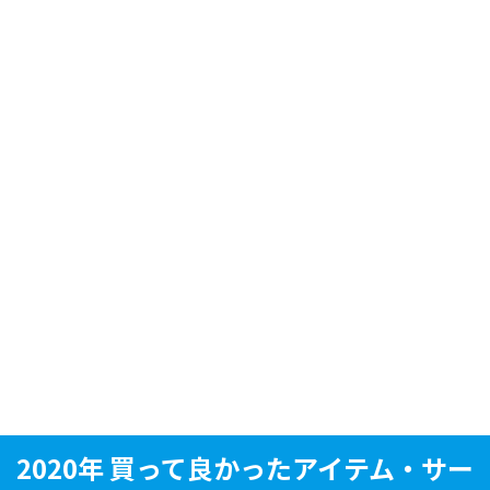
2020年 買って良かったアイテム・サー