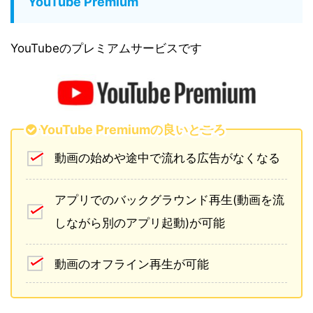
YouTube Premium
YouTubeのプレミアムサービスです
YouTube Premiumの良いところ
動画の始めや途中で流れる広告がなくなる
アプリでのバックグラウンド再生(動画を流
しながら別のアプリ起動)が可能
動画のオフライン再生が可能