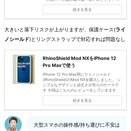
続きを見る
大きいと落下リスクが上がりますが、保護ケース(
ライ
ノシールド
)とリングストラップで対応すれば問題なし
RhinoShield Mod NXをiPhone 12
Pro Maxで使う
iPhone 12 Pro Max用にライノシールド
(RhinoShield)のMod NXを購入しました。 シ
ンプルなデザインと頑丈さが売りのケースで
す 今回はこちらのレビューをしていきます
続きを見る
大型スマホの操作感/持ち運びに不安は