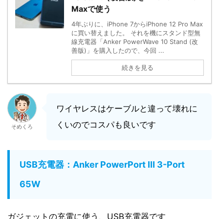
Maxで使う
4年ぶりに、iPhone 7からiPhone 12 Pro Max
に買い替えました。 それを機にスタンド型無
線充電器「Anker PowerWave 10 Stand (改
善版)」を購入したので、今回 ...
続きを見る
ワイヤレスはケーブルと違って壊れに
くいのでコスパも良いです
そめくろ
USB充電器：Anker PowerPort Ⅲ 3-Port
65W
ガジェットの充電に使う、USB充電器です