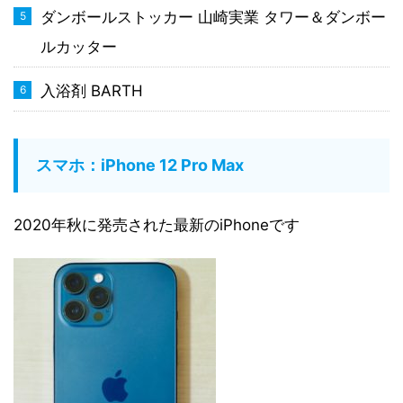
ダンボールストッカー 山崎実業 タワー＆ダンボー
ルカッター
入浴剤 BARTH
スマホ：iPhone 12 Pro Max
2020年秋に発売された最新のiPhoneです