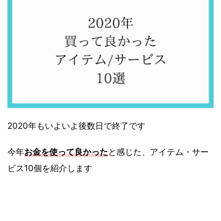
2020年もいよいよ後数日で終了です
今年
お金を使って良かった
と感じた、アイテム・サー
ビス10個を紹介します