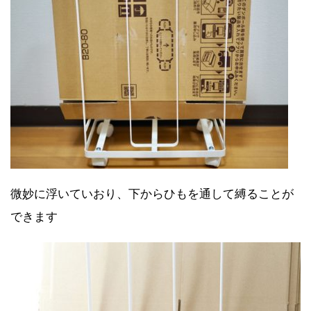
微妙に浮いていおり、下からひもを通して縛ることが
できます