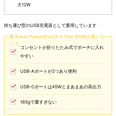
大12W
持ち運び型のUSB充電器として愛用しています
Anker PowerPort Ⅲ 3-Port 65Wの良いと
ころ
コンセントが折りたたみ式でポーチに入れ
やすい
USB-Aポートが2つあり便利
USB-Cポートは45Wとまあまあの高出力
165gで重すぎない