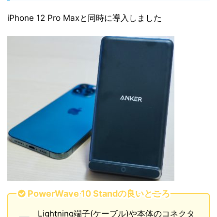
iPhone 12 Pro Maxと同時に導入しました
PowerWave 10 Standの良いところ
Lightning端子(ケーブル)や本体のコネクタ