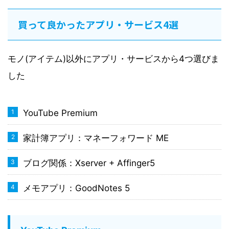
買って良かったアプリ・サービス4選
モノ(アイテム)以外にアプリ・サービスから4つ選びま
した
YouTube Premium
家計簿アプリ：マネーフォワード ME
ブログ関係：Xserver + Affinger5
メモアプリ：GoodNotes 5