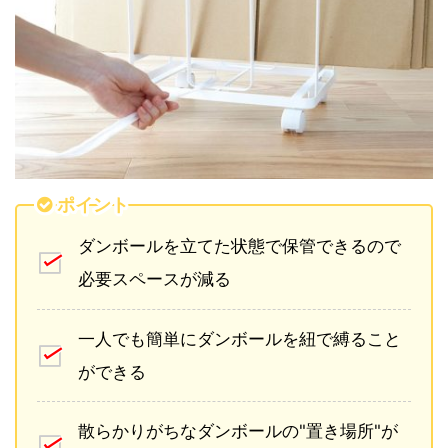
ポイント
ダンボールを立てた状態で保管できるので
必要スペースが減る
一人でも簡単にダンボールを紐で縛ること
ができる
散らかりがちなダンボールの"置き場所"が