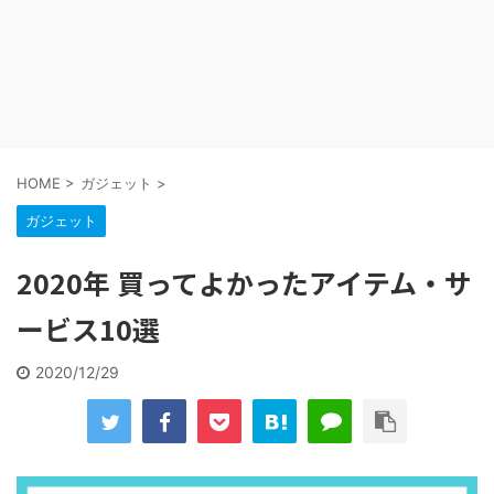
HOME
>
ガジェット
>
ガジェット
2020年 買ってよかったアイテム・サ
ービス10選
2020/12/29