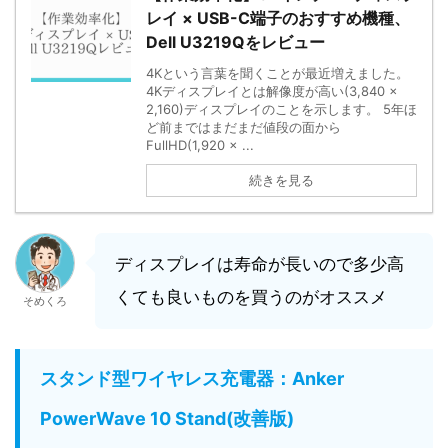
レイ × USB-C端子のおすすめ機種、
Dell U3219Qをレビュー
4Kという言葉を聞くことが最近増えました。
4Kディスプレイとは解像度が高い(3,840 ×
2,160)ディスプレイのことを示します。 5年ほ
ど前まではまだまだ値段の面から
FullHD(1,920 × ...
続きを見る
ディスプレイは寿命が長いので多少高
くても良いものを買うのがオススメ
そめくろ
スタンド型ワイヤレス充電器：Anker
PowerWave 10 Stand(改善版)