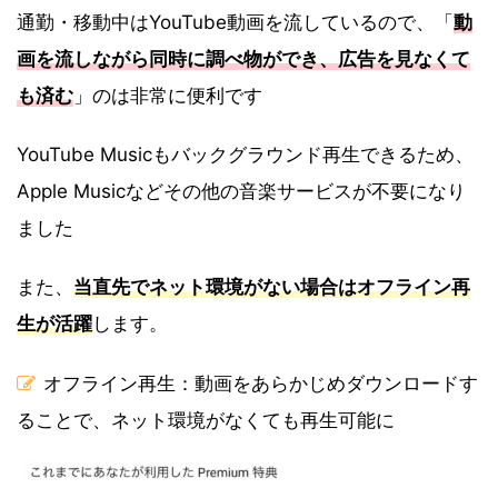
通勤・移動中はYouTube動画を流しているので、「
動
画を流しながら同時に調べ物ができ、広告を見なくて
も済む
」のは非常に便利です
YouTube Musicもバックグラウンド再生できるため、
Apple Musicなどその他の音楽サービスが不要になり
ました
また、
当直先でネット環境がない場合はオフライン再
生が活躍
します。
オフライン再生：動画をあらかじめダウンロードす
ることで、ネット環境がなくても再生可能に