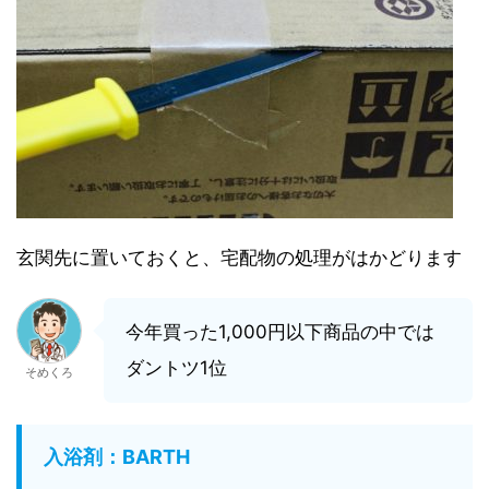
玄関先に置いておくと、宅配物の処理がはかどります
今年買った1,000円以下商品の中では
ダントツ1位
そめくろ
入浴剤：BARTH