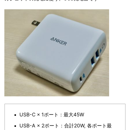
USB-C × 1ポート：最大45W
USB-A × 2ポート：合計20W, 各ポート最